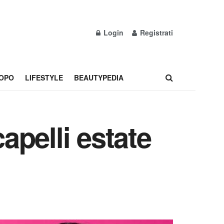
Login
Registrati
OPO
LIFESTYLE
BEAUTYPEDIA
apelli estate