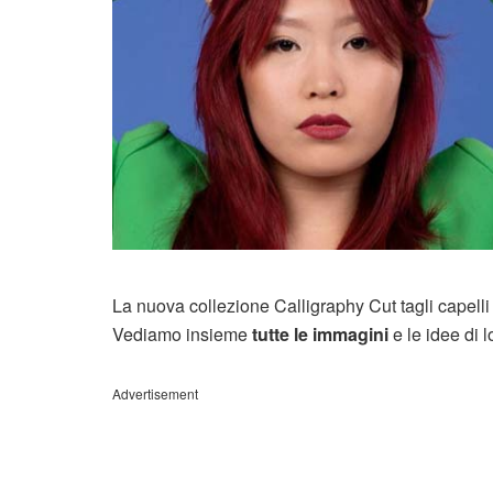
La nuova collezione Calligraphy Cut tagli capelli
Vediamo insieme
tutte le immagini
e le idee di 
Advertisement