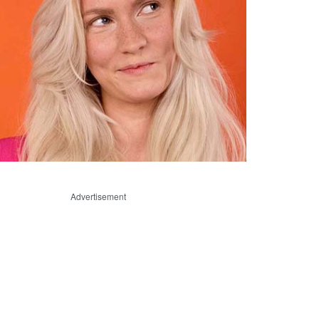
Advertisement