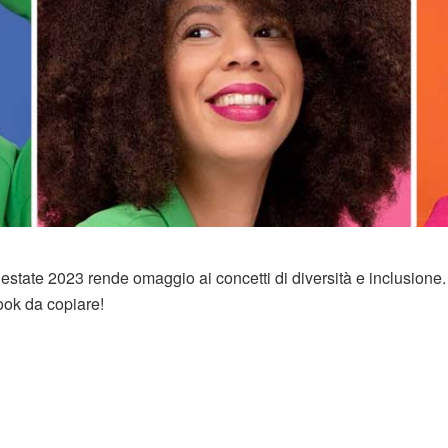
 estate 2023 rende omaggio ai concetti di diversità e inclusione.
look da copiare!