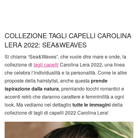
COLLEZIONE TAGLI CAPELLI CAROLINA
LERA 2022: SEA&WEAVES
Si chiama “Sea&Waves”, che vuole dire mare e onde, la
collezione di
tagli capelli
Carolina Lera 2022, una linea
che celebra l’individualità e la personalità. Come le altre
proposte della hairstylist, anche questa
prende
ispirazione dalla natura
, premiando tocchi romantici e
accenti retrò che daranno carattere e femminilità a ogni
look. Ma vediamo nel dettaglio
tutte le immagini
della
collezione di tagli di capelli 2022 Carolina Lera!