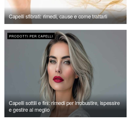
Capelli sfibrati: rimedi, cause e come trattarli
PRODOTTI PER CAPELLI
Capelli sottili e fini: rimedi per irrobustire, ispessire
e gestire al meglio