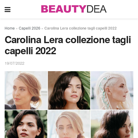
Home
»
Capelli 2026
»
Carolina Lera collezione tagli capelli 2022
Carolina Lera collezione tagli
capelli 2022
19/07/2022