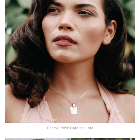
Photo Credit: Carolina Lera