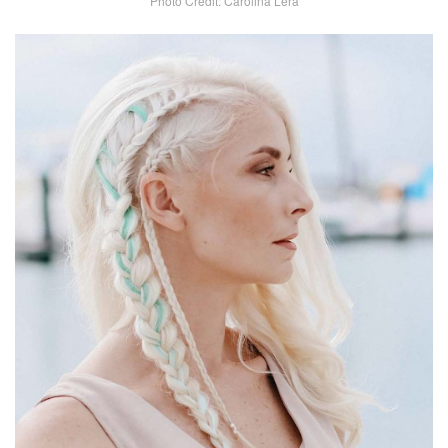
Photo Credit: Carolina Lera