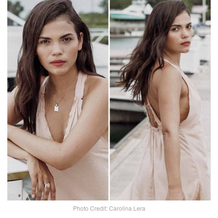
Photo Credit: Carolina Lera