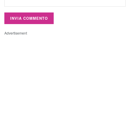
Advertisement