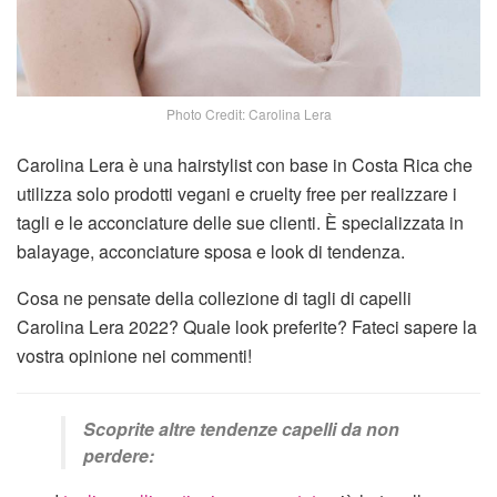
Photo Credit: Carolina Lera
Carolina Lera è una hairstylist con base in Costa Rica che
utilizza solo prodotti vegani e cruelty free per realizzare i
tagli e le acconciature delle sue clienti. È specializzata in
balayage, acconciature sposa e look di tendenza.
Cosa ne pensate della collezione di tagli di capelli
Carolina Lera 2022? Quale look preferite? Fateci sapere la
vostra opinione nei commenti!
Scoprite altre tendenze capelli da non
perdere: