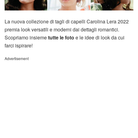
La nuova collezione di tagli di capelli Carolina Lera 2022
premia look versatili e moderni dai dettagli romantici.
Scopriamo insieme
tutte le foto
e le idee di look da cui
farci ispirare!
Advertisement