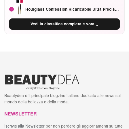
Hourglass Confession Ricaricabile Ultra Preciso Ad Alta Intensità Secretly Classic Red
3
Vedi la classifica completa e vota ↓
Beautydea è il principale blogzine italiano dedicato alle news sul
mondo della bellezza e della moda.
NEWSLETTER
Iscriviti alla Newsletter
per non perdere gli aggiornamenti su tutte