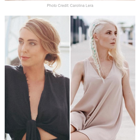
Photo Credit: Carolina Lera