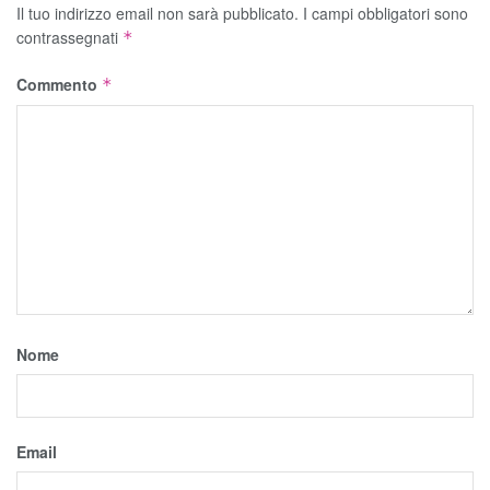
Il tuo indirizzo email non sarà pubblicato.
I campi obbligatori sono
contrassegnati
*
Commento
*
Nome
Email