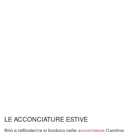
LE ACCONCIATURE ESTIVE
Brio e raffinatezza si fondono nelle
acconciature
Carolina