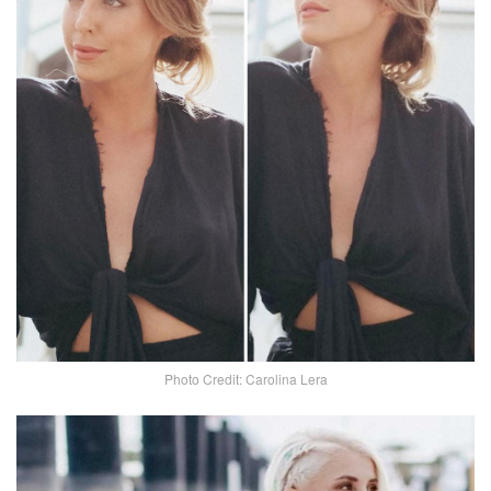
Photo Credit: Carolina Lera