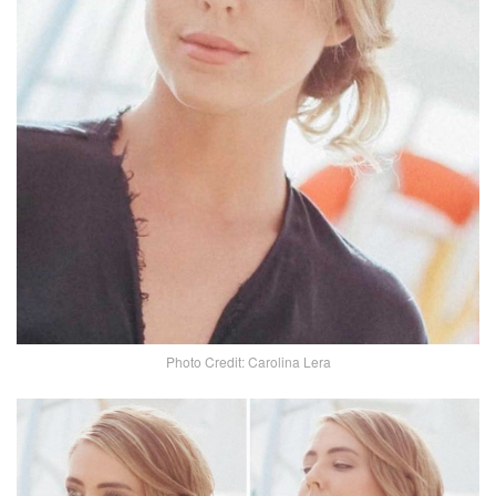
Photo Credit: Carolina Lera