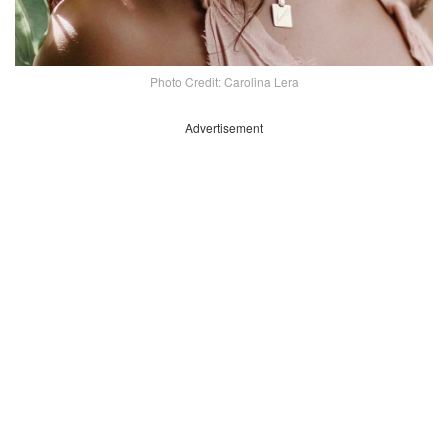
Photo Credit: Carolina Lera
Advertisement