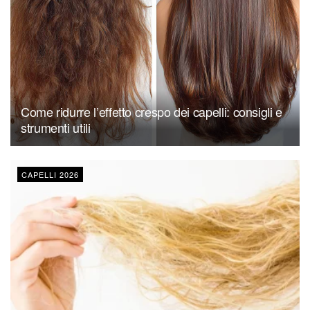
Come ridurre l’effetto crespo dei capelli: consigli e
strumenti utili
CAPELLI 2026