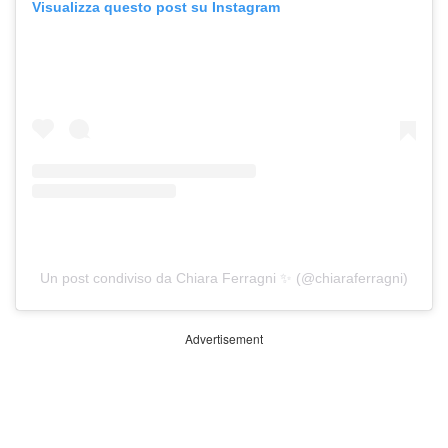
Visualizza questo post su Instagram
Un post condiviso da Chiara Ferragni ✨ (@chiaraferragni)
Advertisement