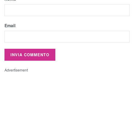
Email
Advertisement