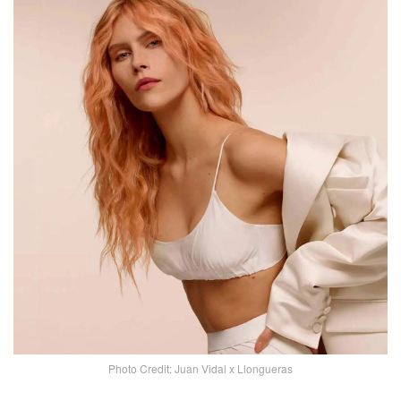
Photo Credit: Juan Vidal x Llongueras