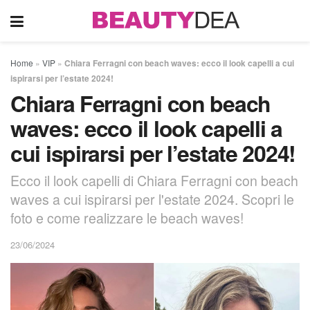
Home
»
VIP
»
Chiara Ferragni con beach waves: ecco il look capelli a cui
ispirarsi per l’estate 2024!
Chiara Ferragni con beach
waves: ecco il look capelli a
cui ispirarsi per l’estate 2024!
Ecco il look capelli di Chiara Ferragni con beach
waves a cui ispirarsi per l'estate 2024. Scopri le
foto e come realizzare le beach waves!
23/06/2024