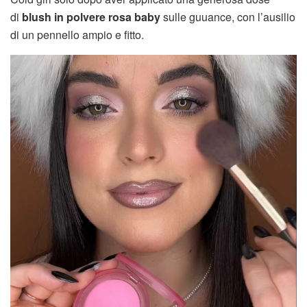
di
blush in polvere rosa baby
sulle guuance, con l’ausilio
di un pennello ampio e fitto.