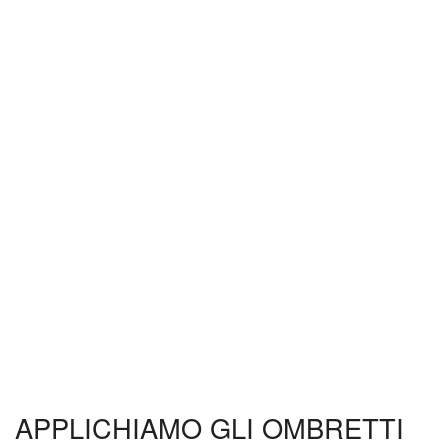
APPLICHIAMO GLI OMBRETTI