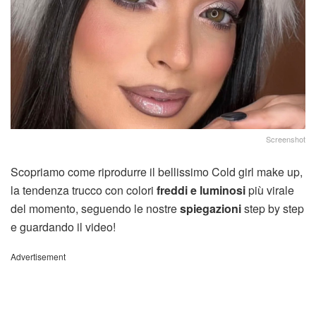
Screenshot
Scopriamo come riprodurre il bellissimo Cold girl make up,
la tendenza trucco con colori
freddi e luminosi
più virale
del momento, seguendo le nostre
spiegazioni
step by step
e guardando il video!
Advertisement