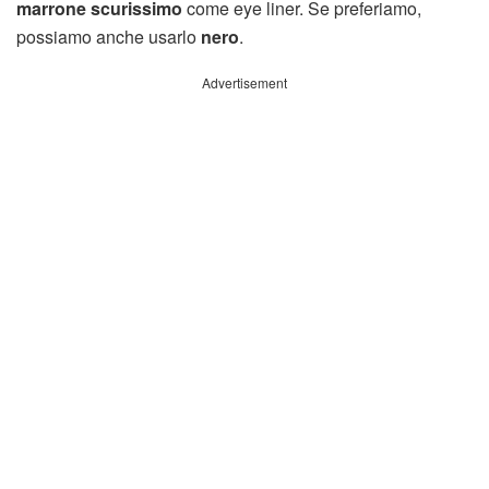
marrone scurissimo
come eye liner. Se preferiamo,
possiamo anche usarlo
nero
.
Advertisement