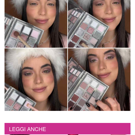
LEGGI ANCHE