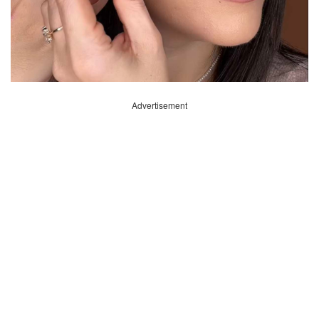
Advertisement