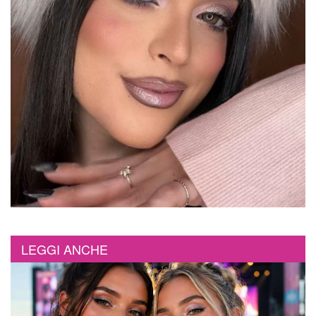
LEGGI ANCHE