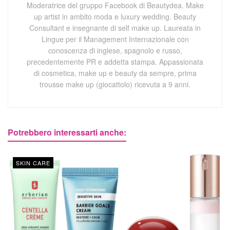
Moderatrice del gruppo Facebook di Beautydea. Make
up artist in ambito moda e luxury wedding. Beauty
Consultant e insegnante di self make up. Laureata in
Lingue per il Management Internazionale con
conoscenza di inglese, spagnolo e russo,
precedentemente PR e addetta stampa. Appassionata
di cosmetica, make up e beauty da sempre, prima
trousse make up (giocattolo) ricevuta a 9 anni.
Potrebbero interessarti anche:
SKIN CARE