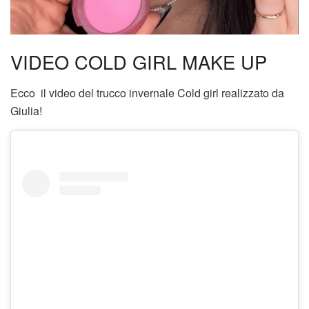
VIDEO COLD GIRL MAKE UP
Ecco il video del trucco invernale Cold girl realizzato da
Giulia!