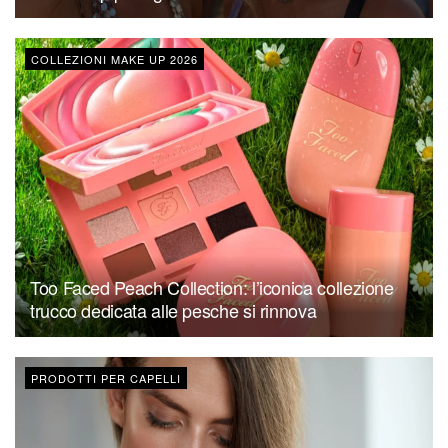
COLLEZIONI MAKE UP 2026
Too Faced Peach Collection: l’iconica collezione
trucco dedicata alle pesche si rinnova
PRODOTTI PER CAPELLI