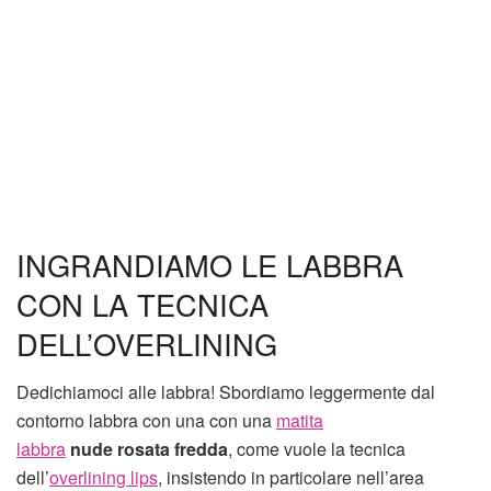
INGRANDIAMO LE LABBRA
CON LA TECNICA
DELL’OVERLINING
Dedichiamoci alle labbra! Sbordiamo leggermente dal
contorno labbra con una con una
matita
labbra
nude
rosata fredda
, come vuole la tecnica
dell’
overlining lips
, insistendo in particolare nell’area