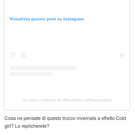
Visualizza questo post su Instagram
Un post condiviso da Beautydea (@beautydea)
Cosa ne pensate di questo trucco invernale a effetto Cold
girl? Lo replicherete?