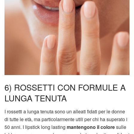
6) ROSSETTI CON FORMULE A
LUNGA TENUTA
I rossetti a lunga tenuta sono un alleati fidati per le donne
di tutte le età, ma particolarmente utili per chi ha superato i
50 anni. I lipstick long lasting
mantengono il colore
sulle