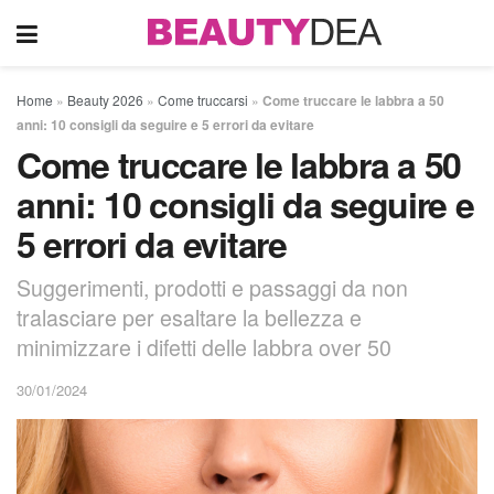
Home
»
Beauty 2026
»
Come truccarsi
»
Come truccare le labbra a 50
anni: 10 consigli da seguire e 5 errori da evitare
Come truccare le labbra a 50
anni: 10 consigli da seguire e
5 errori da evitare
Suggerimenti, prodotti e passaggi da non
tralasciare per esaltare la bellezza e
minimizzare i difetti delle labbra over 50
30/01/2024