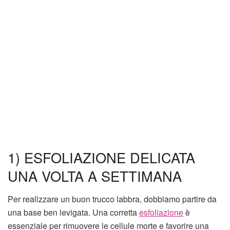
1) ESFOLIAZIONE DELICATA
UNA VOLTA A SETTIMANA
Per realizzare un buon trucco labbra, dobbiamo partire da
una base ben levigata. Una corretta
esfoliazione
è
essenziale per rimuovere le cellule morte e favorire una