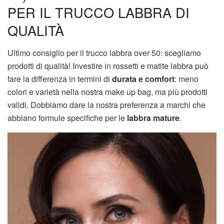
PER IL TRUCCO LABBRA DI
QUALITÀ
Ultimo consiglio per il trucco labbra over 50: scegliamo
prodotti di qualità! Investire in rossetti e matite labbra può
fare la differenza in termini di
durata e comfort
: meno
colori e varietà nella nostra make up bag, ma più prodotti
validi. Dobbiamo dare la nostra preferenza a marchi che
abbiano formule specifiche per le
labbra mature
.