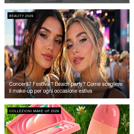
BEAUTY 2026
Concerti? Festival? Beach party? Come scegliere
il make-up per ogni occasione estiva
COLLEZIONI MAKE UP 2026