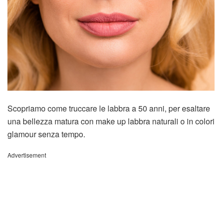
Scopriamo come truccare le labbra a 50 anni, per esaltare
una bellezza matura con make up labbra naturali o in colori
glamour senza tempo.
Advertisement