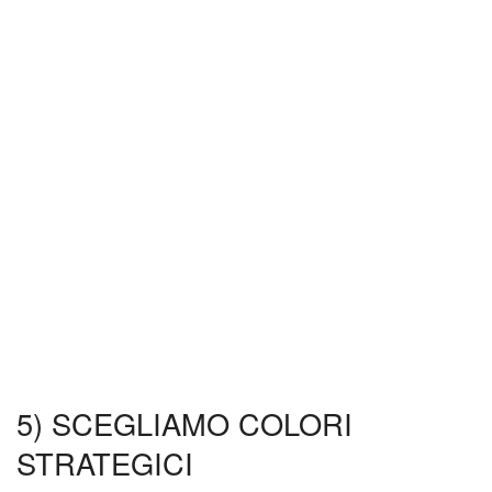
5) SCEGLIAMO COLORI
STRATEGICI