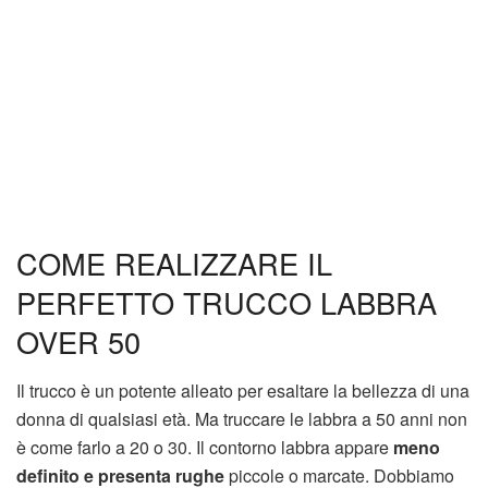
COME REALIZZARE IL
PERFETTO TRUCCO LABBRA
OVER 50
Il trucco è un potente alleato per esaltare la bellezza di una
donna di qualsiasi età. Ma truccare le labbra a 50 anni non
è come farlo a 20 o 30. Il contorno labbra appare
meno
definito e presenta rughe
piccole o marcate. Dobbiamo