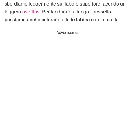
sbordiamo leggermente sul labbro superiore facendo un
leggero
overlips
. Per far durare a lungo il rossetto
possiamo anche colorare tutte le labbra con la matita.
Advertisement