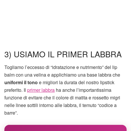
3) USIAMO IL PRIMER LABBRA
Togliamo l’eccesso di “idratazione e nutrimento” del lip
balm con una velina e applichiamo una base labbra che
uniformi il tono
e migliori la durata del nostro lipstick
preferito. Il
primer labbra
ha anche l’importantissima
funzione di evitare che il colore di matita e rossetto migri
nelle linee sottili intorno alle labbra, il temuto “codice a
barre”.