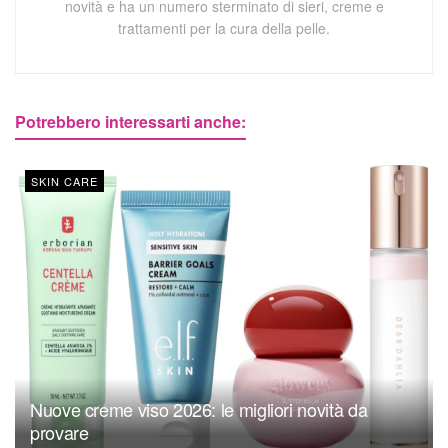
novità e ha un numero sterminato di sieri, creme e
trattamenti per la cura della pelle.
Potrebbero interessarti anche:
SKIN CARE
Nuove creme viso 2026: le migliori novità da
provare