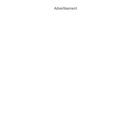
Advertisement