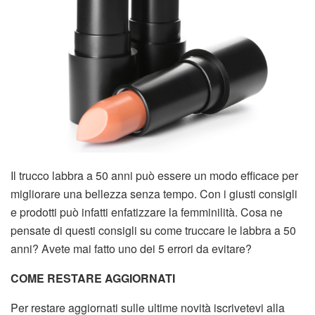
Il trucco labbra a 50 anni può essere un modo efficace per
migliorare una bellezza senza tempo. Con i giusti consigli
e prodotti può infatti enfatizzare la femminilità. Cosa ne
pensate di questi consigli su come truccare le labbra a 50
anni? Avete mai fatto uno dei 5 errori da evitare?
COME RESTARE AGGIORNATI
Per restare aggiornati sulle ultime novità iscrivetevi alla