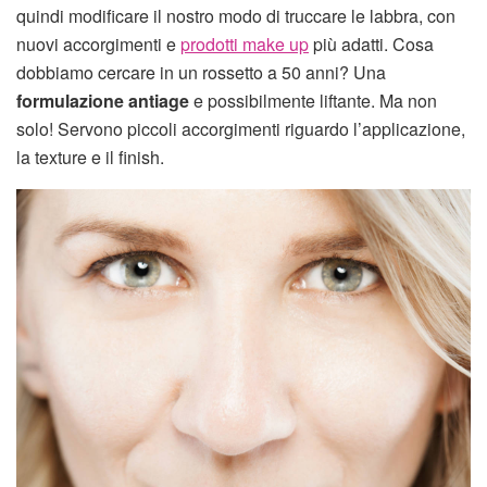
quindi modificare il nostro modo di truccare le labbra, con
nuovi accorgimenti e
prodotti make up
più adatti. Cosa
dobbiamo cercare in un rossetto a 50 anni? Una
formulazione antiage
e possibilmente liftante. Ma non
solo! Servono piccoli accorgimenti riguardo l’applicazione,
la texture e il finish.