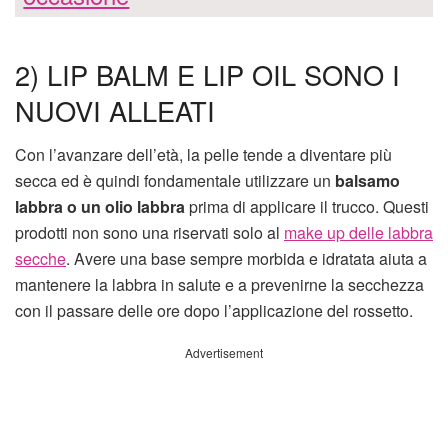
2) LIP BALM E LIP OIL SONO I
NUOVI ALLEATI
Con l’avanzare dell’età, la pelle tende a diventare più
secca ed è quindi fondamentale utilizzare un
balsamo
labbra o un olio labbra
prima di applicare il trucco. Questi
prodotti non sono una riservati solo al
make up delle labbra
secche
. Avere una base sempre morbida e idratata aiuta a
mantenere la labbra in salute e a prevenirne la secchezza
con il passare delle ore dopo l’applicazione del rossetto.
Advertisement