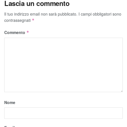
Lascia un commento
Il tuo indirizzo email non sarà pubblicato.
I campi obbligatori sono
contrassegnati
*
Commento
*
Nome