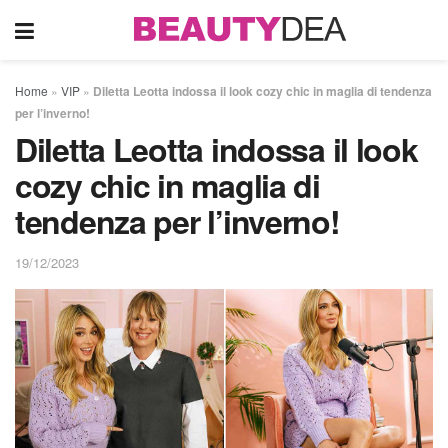
Home
»
VIP
»
Diletta Leotta indossa il look cozy chic in maglia di tendenza
per l’inverno!
Diletta Leotta indossa il look
cozy chic in maglia di
tendenza per l’inverno!
19/12/2023