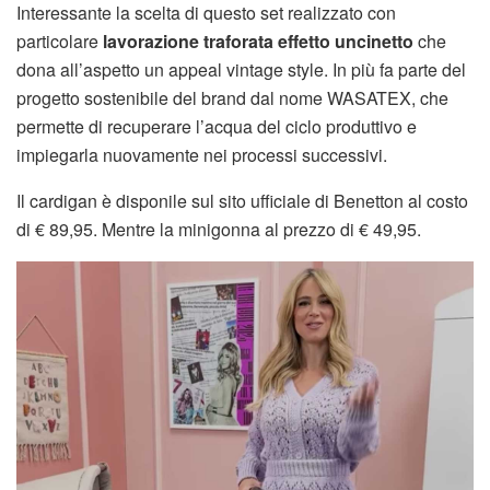
Interessante la scelta di questo set realizzato con
particolare
lavorazione traforata effetto uncinetto
che
dona all’aspetto un appeal vintage style. In più fa parte del
progetto sostenibile del brand dal nome WASATEX, che
permette di recuperare l’acqua del ciclo produttivo e
impiegarla nuovamente nei processi successivi.
Il cardigan è disponile sul sito ufficiale di Benetton al costo
di € 89,95. Mentre la minigonna al prezzo di € 49,95.