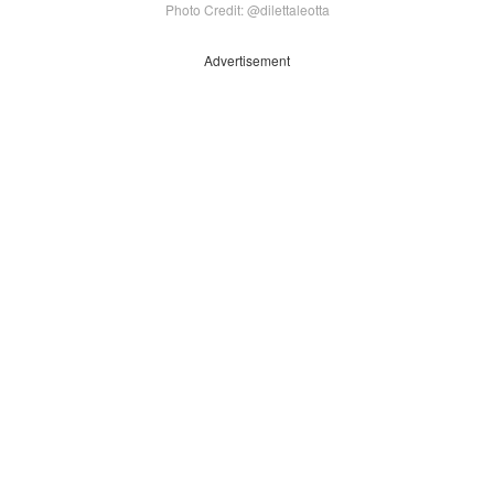
Photo Credit: @dilettaleotta
Advertisement