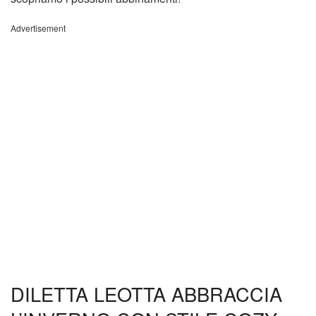
Advertisement
DILETTA LEOTTA ABBRACCIA