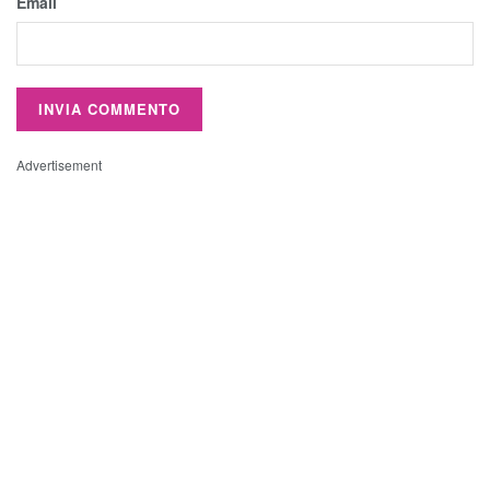
Email
Advertisement