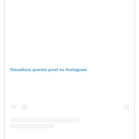
Visualizza questo post su Instagram