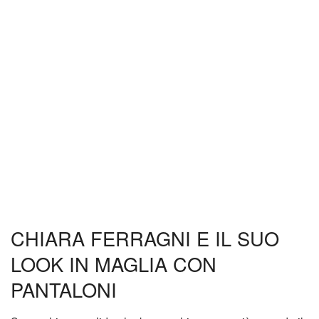
CHIARA FERRAGNI E IL SUO
LOOK IN MAGLIA CON
PANTALONI