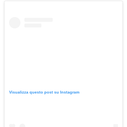
Visualizza questo post su Instagram