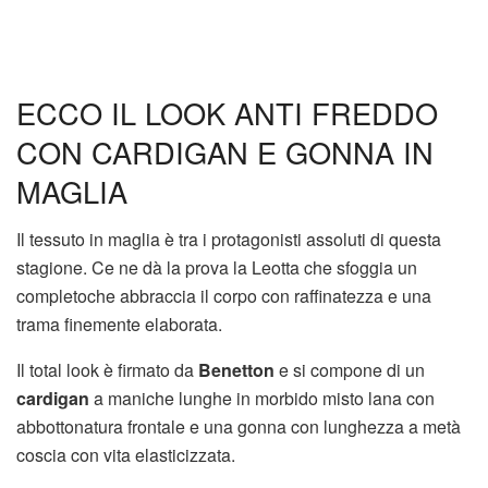
ECCO IL LOOK ANTI FREDDO
CON CARDIGAN E GONNA IN
MAGLIA
Il tessuto in maglia è tra i protagonisti assoluti di questa
stagione. Ce ne dà la prova la Leotta che sfoggia un
completoche abbraccia il corpo con raffinatezza e una
trama finemente elaborata.
Il total look è firmato da
Benetton
e si compone di un
cardigan
a maniche lunghe in morbido misto lana con
abbottonatura frontale e una gonna con lunghezza a metà
coscia con vita elasticizzata.