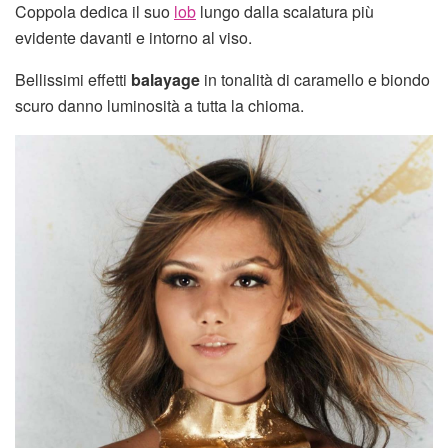
Coppola dedica il suo
lob
lungo dalla scalatura più
evidente davanti e intorno al viso.
Bellissimi effetti
balayage
in tonalità di caramello e biondo
scuro danno luminosità a tutta la chioma.