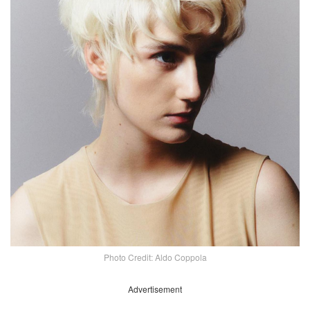
Photo Credit: Aldo Coppola
Advertisement