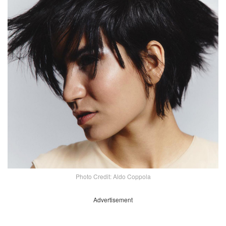
Photo Credit: Aldo Coppola
Advertisement