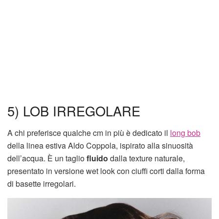
5) LOB IRREGOLARE
A chi preferisce qualche cm in più è dedicato il
long bob
della linea estiva Aldo Coppola, ispirato alla sinuosità
dell’acqua. È un taglio
fluido
dalla texture naturale,
presentato in versione wet look con ciuffi corti dalla forma
di basette irregolari.