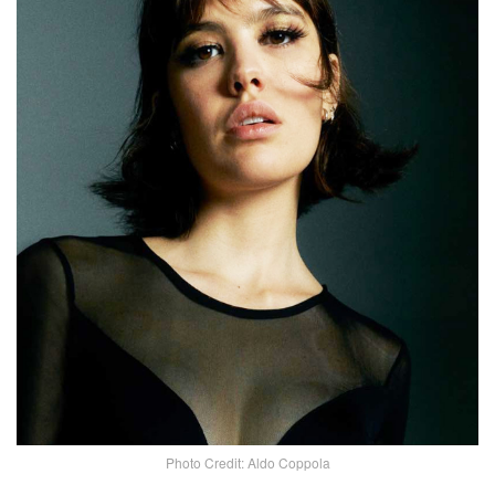
Photo Credit: Aldo Coppola