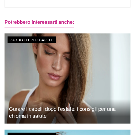
Potrebbero interessarti anche:
PRODOTTI PER CAPELLI
Curare i capelli dopo l’estate: i consigli per una
chioma in salute