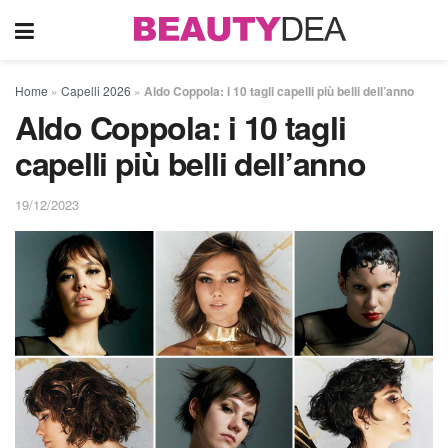
Home
»
Capelli 2026
»
Aldo Coppola: i 10 tagli capelli più belli dell’anno
Aldo Coppola: i 10 tagli
capelli più belli dell’anno
19/12/2023