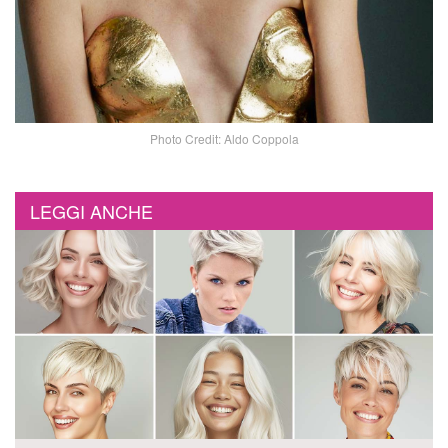
Photo Credit: Aldo Coppola
LEGGI ANCHE