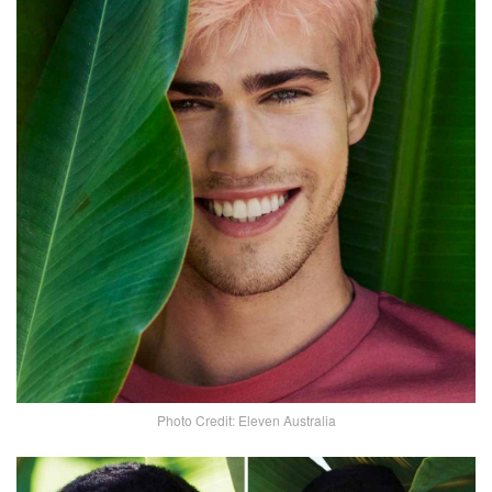
Photo Credit: Eleven Australia