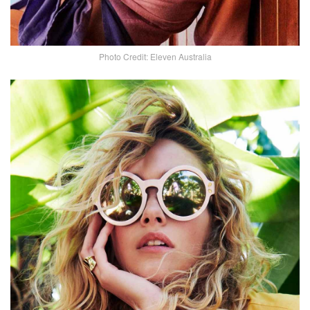
Photo Credit: Eleven Australia