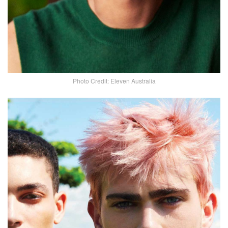
Photo Credit: Eleven Australia