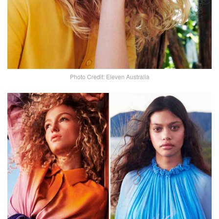
Photo Credit: Eleven Australia