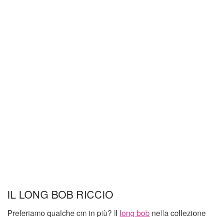
IL LONG BOB RICCIO
Preferiamo qualche cm in più? Il
long bob
nella collezione