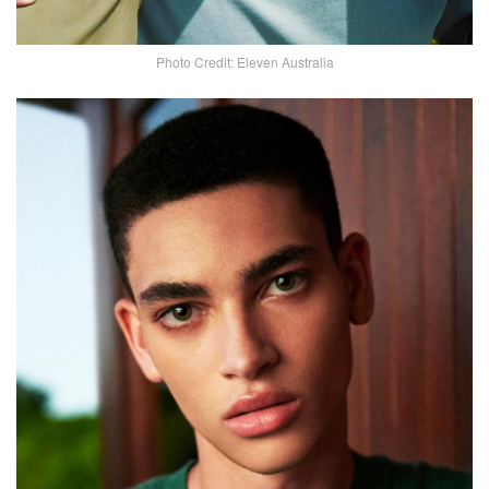
Photo Credit: Eleven Australia