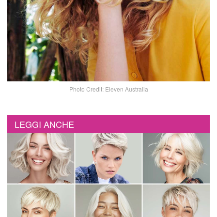
Photo Credit: Eleven Australia
LEGGI ANCHE