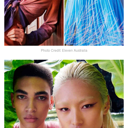
Photo Credit: Eleven Australia