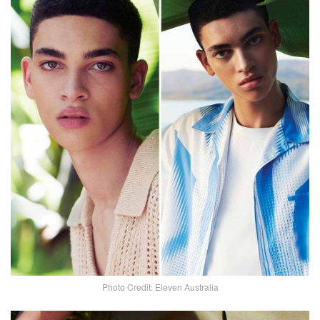
Photo Credit: Eleven Australia