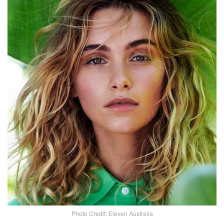
Photo Credit: Eleven Australia