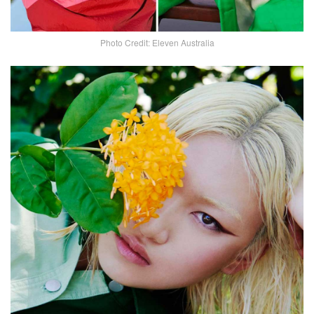
Photo Credit: Eleven Australia