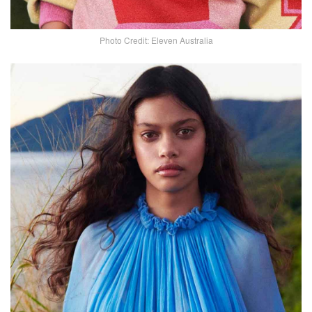
Photo Credit: Eleven Australia