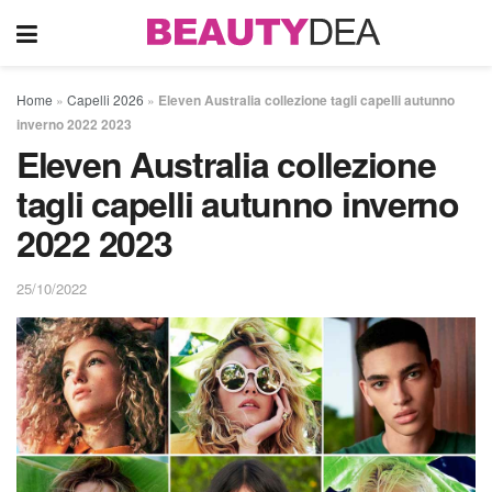
Home
»
Capelli 2026
»
Eleven Australia collezione tagli capelli autunno
inverno 2022 2023
Eleven Australia collezione
tagli capelli autunno inverno
2022 2023
25/10/2022