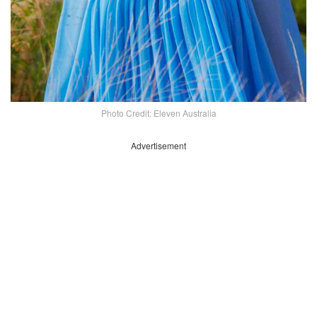
Photo Credit: Eleven Australia
Advertisement