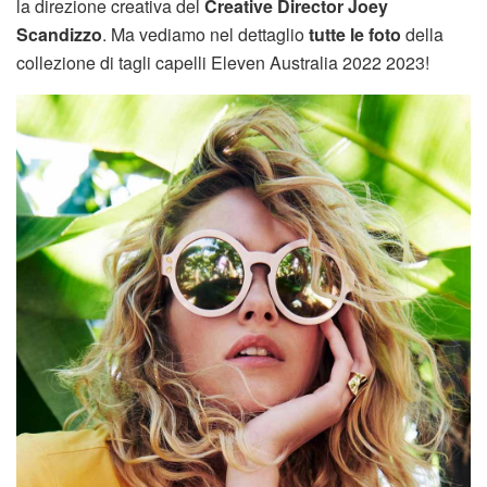
la direzione creativa del
Creative Director Joey
Scandizzo
. Ma vediamo nel dettaglio
tutte le foto
della
collezione di tagli capelli Eleven Australia 2022 2023!