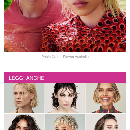
Photo Credit: Eleven Australia
LEGGI ANCHE