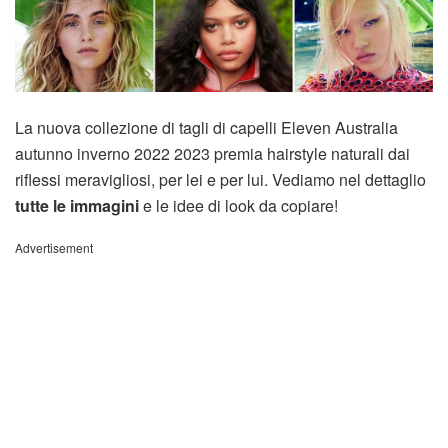
La nuova collezione di tagli di capelli Eleven Australia
autunno inverno 2022 2023 premia hairstyle naturali dai
riflessi meravigliosi, per lei e per lui. Vediamo nel dettaglio
tutte le immagini
e le idee di look da copiare!
Advertisement