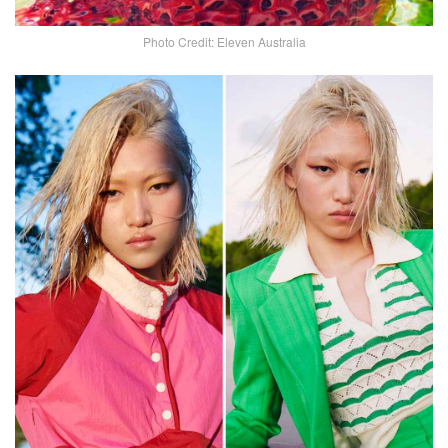
Photo Credit: Eleven Australia