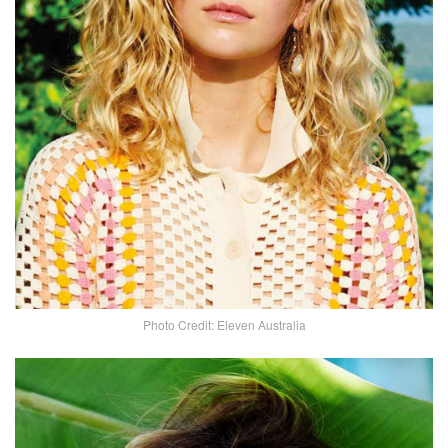
Photo Credit: Eleven Australia