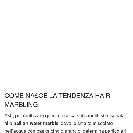
COME NASCE LA TENDENZA HAIR
MARBLING
Ash, per realizzare questa tecnica sui capelli, si è ispirata
alle
nail art water marble
, dove lo smalto miscelato
nell’acqua con bastoncino d’arancio, determina particolari