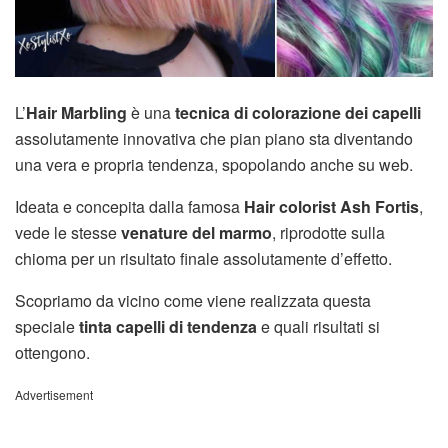
L’
Hair Marbling
è una
tecnica di colorazione dei capelli
assolutamente innovativa che pian piano sta diventando
una vera e propria tendenza, spopolando anche su web.
Ideata e concepita dalla famosa
Hair colorist Ash Fortis
,
vede le stesse
venature del marmo
, riprodotte sulla
chioma per un risultato finale assolutamente d’effetto.
Scopriamo da vicino come viene realizzata questa
speciale
tinta capelli di tendenza
e quali risultati si
ottengono.
Advertisement