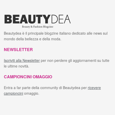
Beautydea è il principale blogzine italiano dedicato alle news sul
mondo della bellezza e della moda.
NEWSLETTER
Iscriviti alla Newsletter
per non perdere gli aggiornamenti su tutte
le ultime novità.
CAMPIONCINI OMAGGIO
Entra a far parte della community di Beautydea per
ricevere
campioncini
omaggio.