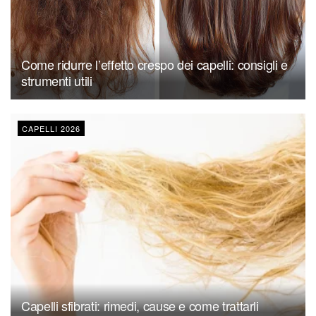
Come ridurre l’effetto crespo dei capelli: consigli e
strumenti utili
CAPELLI 2026
Capelli sfibrati: rimedi, cause e come trattarli