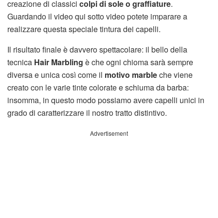
creazione di classici
colpi di sole o graffiature
.
Guardando il video qui sotto video potete imparare a
realizzare questa speciale tintura dei capelli.
Il risultato finale è davvero spettacolare: il bello della
tecnica
Hair Marbling
è che ogni chioma sarà sempre
diversa e unica così come il
motivo marble
che viene
creato con le varie tinte colorate e schiuma da barba:
insomma, in questo modo possiamo avere capelli unici in
grado di caratterizzare il nostro tratto distintivo.
Advertisement