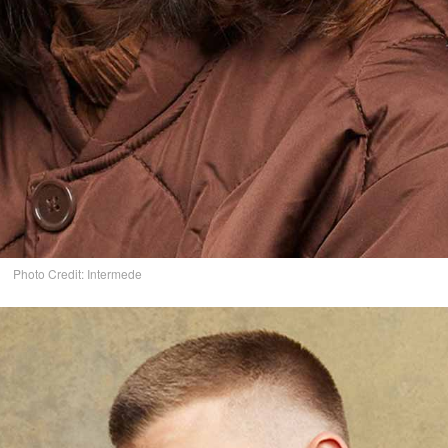
Photo Credit: Intermede