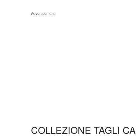
Advertisement
COLLEZIONE TAGLI C