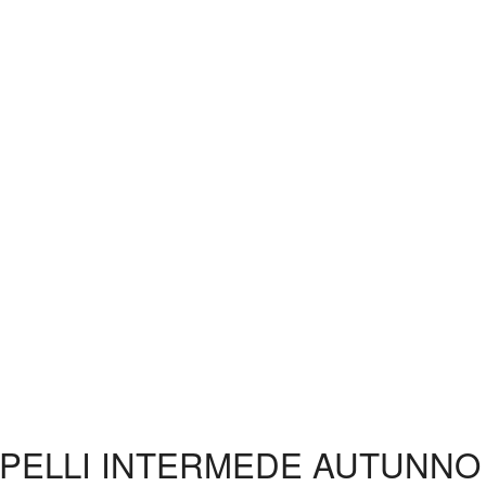
APELLI INTERMEDE AUTUNNO