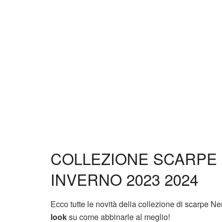
COLLEZIONE SCARPE
INVERNO 2023 2024
Ecco tutte le novità della collezione di scarpe 
look
su come abbinarle al meglio!