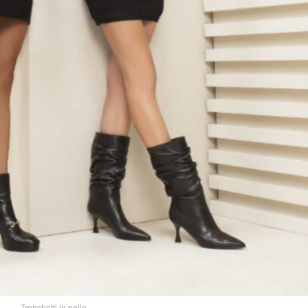
Tronchetti in pelle