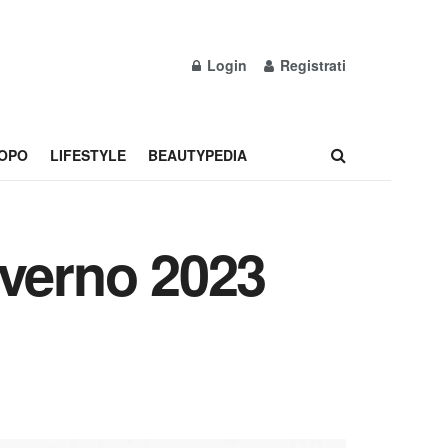
Login
Registrati
OPO
LIFESTYLE
BEAUTYPEDIA
nverno 2023