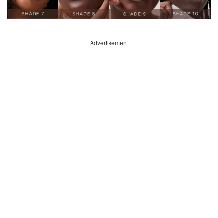
Advertisement