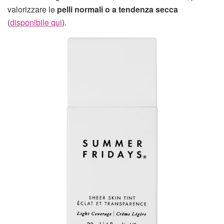
valorizzare le
pelli normali o a tendenza secca
(
disponibile qui
).