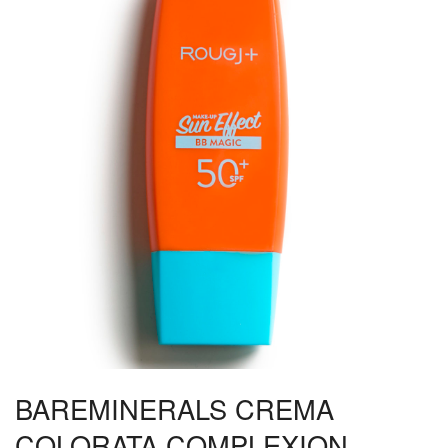
BAREMINERALS CREMA
COLORATA COMPLEXION