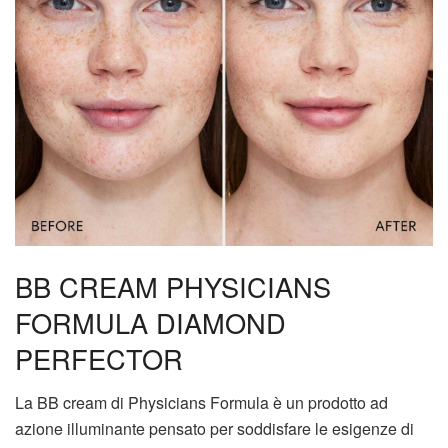
BB CREAM PHYSICIANS
FORMULA DIAMOND
PERFECTOR
La BB cream di Physicians Formula è un prodotto ad
azione illuminante pensato per soddisfare le esigenze di