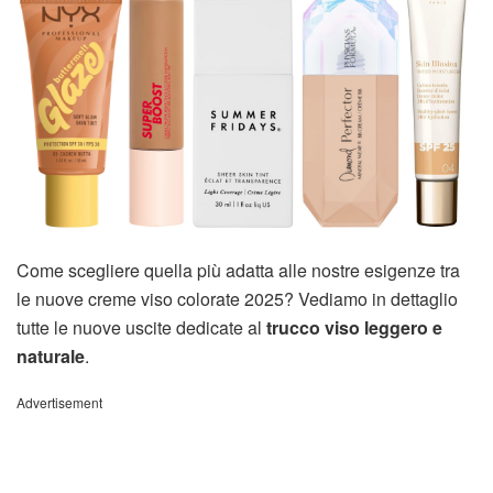
Come scegliere quella più adatta alle nostre esigenze tra
le nuove creme viso colorate 2025? Vediamo in dettaglio
tutte le nuove uscite dedicate al
trucco viso leggero e
naturale
.
Advertisement