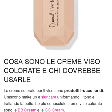
COSA SONO LE CREME VISO
COLORATE E CHI DOVREBBE
USARLE
Le creme colorate per il viso sono
prodotti trucco ibridi
.
Uniscono make up e
skincare
uniformando il tono e
trattando la pelle. Le più conosciute creme viso colorate
sono le
BB Cream
e le
CC Cream
.