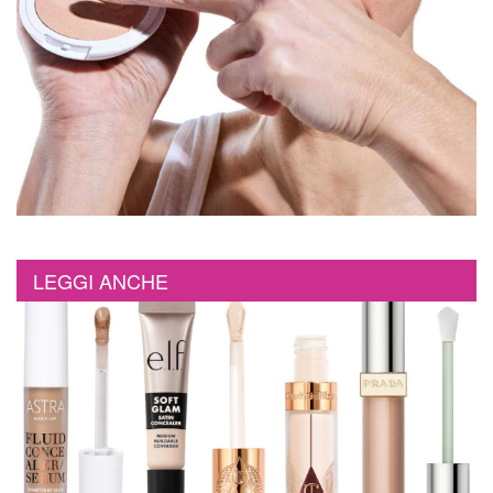
LEGGI ANCHE