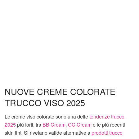
NUOVE CREME COLORATE
TRUCCO VISO 2025
Le creme viso colorate sono una delle
tendenze trucco
2025
più forti, tra
BB Cream
,
CC Cream
e le più recenti
skin tint. Si rivelano valide alternative a
prodotti trucco