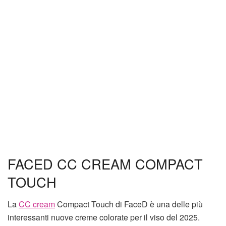
FACED CC CREAM COMPACT
TOUCH
La
CC cream
Compact Touch di FaceD è una delle più
interessanti nuove creme colorate per il viso del 2025.