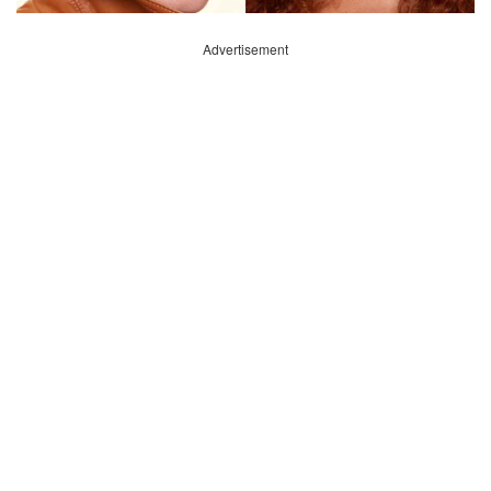
Advertisement