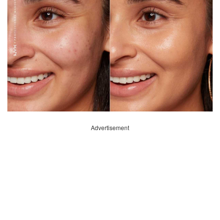
Advertisement