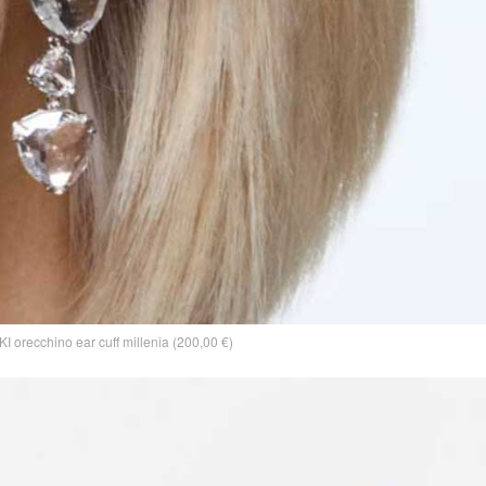
orecchino ear cuff millenia (200,00 €)