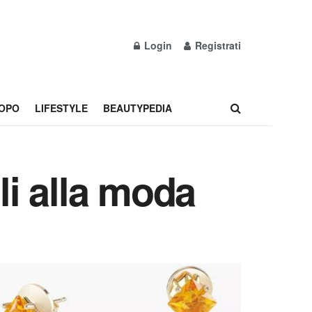
Login
Registrati
OPO
LIFESTYLE
BEAUTYPEDIA
li alla moda