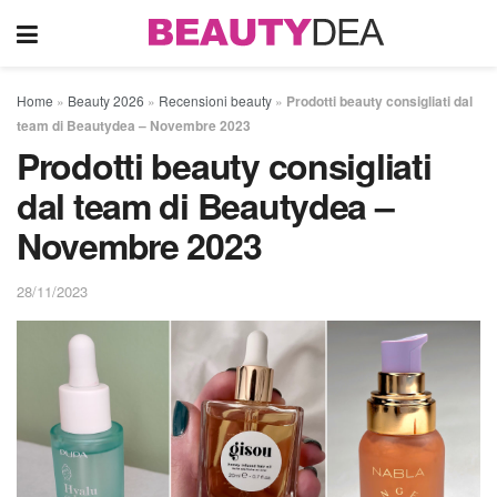
Home
»
Beauty 2026
»
Recensioni beauty
»
Prodotti beauty consigliati dal
team di Beautydea – Novembre 2023
Prodotti beauty consigliati
dal team di Beautydea –
Novembre 2023
28/11/2023