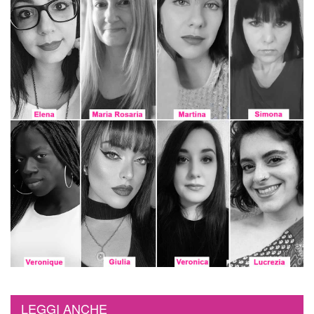
LEGGI ANCHE