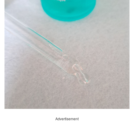
Advertisement