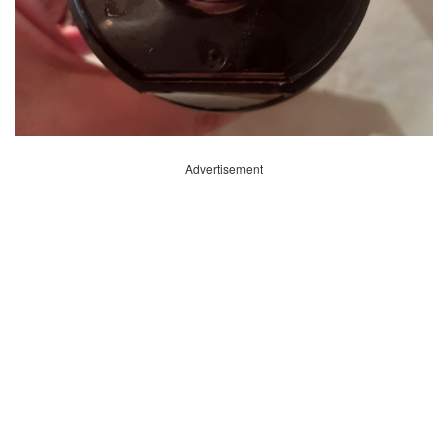
Advertisement