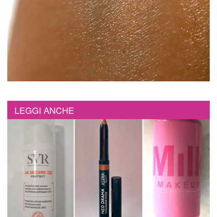
LEGGI ANCHE