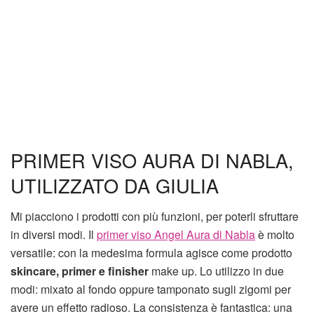
PRIMER VISO AURA DI NABLA,
UTILIZZATO DA GIULIA
Mi piacciono i prodotti con più funzioni, per poterli sfruttare
in diversi modi. Il
primer viso Angel Aura di Nabla
è molto
versatile: con la medesima formula agisce come prodotto
skincare, primer e finisher
make up. Lo utilizzo in due
modi: mixato al fondo oppure tamponato sugli zigomi per
avere un effetto radioso. La consistenza è fantastica: una