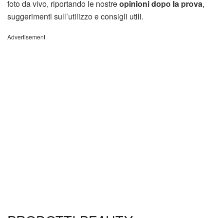
foto da vivo, riportando le nostre
opinioni dopo la prova
,
suggerimenti sull’utilizzo e consigli utili.
Advertisement