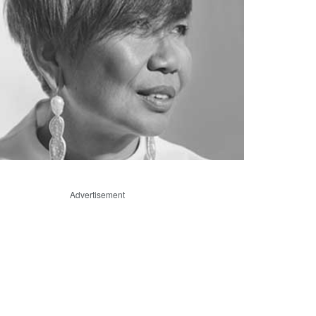
Advertisement