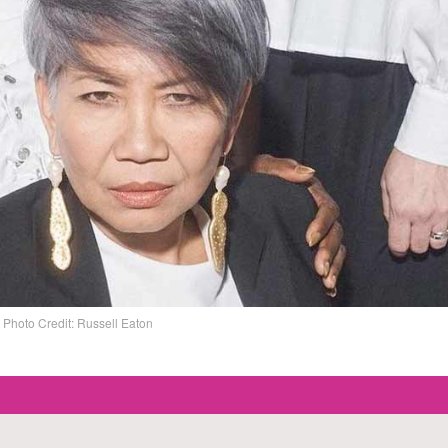
Photo Credit: Russell Eaton