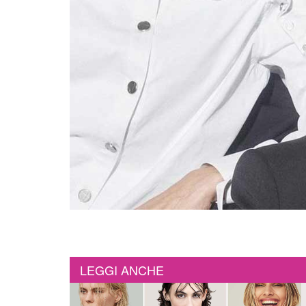
LEGGI ANCHE