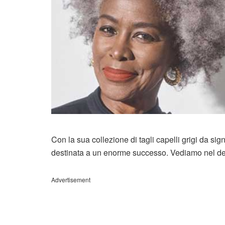
Con la sua collezione di tagli capelli grigi da s
destinata a un enorme successo. Vediamo nel de
Advertisement