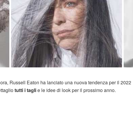
ignora, Russell Eaton ha lanciato una nuova tendenza per il 2022
ttaglio
tutti i tagli
e le idee di look per il prossimo anno.