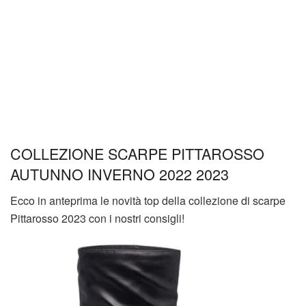
COLLEZIONE SCARPE PITTAROSSO
AUTUNNO INVERNO 2022 2023
Ecco in anteprima le novità top della collezione di scarpe
Pittarosso 2023 con i nostri consigli!