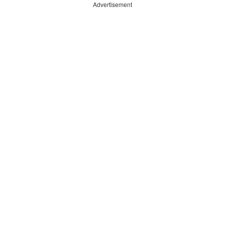
Advertisement