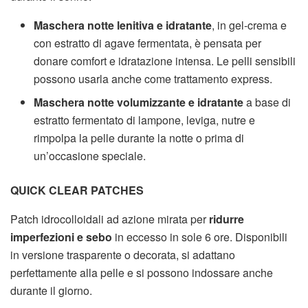
Maschera notte lenitiva e idratante
, in gel-crema e
con estratto di agave fermentata, è pensata per
donare comfort e idratazione intensa. Le pelli sensibili
possono usarla anche come trattamento express.
Maschera notte volumizzante e idratante
a base di
estratto fermentato di lampone, leviga, nutre e
rimpolpa la pelle durante la notte o prima di
un’occasione speciale.
QUICK CLEAR PATCHES
Patch idrocolloidali ad azione mirata per
ridurre
imperfezioni e sebo
in eccesso in sole 6 ore. Disponibili
in versione trasparente o decorata, si adattano
perfettamente alla pelle e si possono indossare anche
durante il giorno.