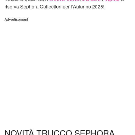
riserva Sephora Collection per l’Autunno 2025!
Advertisement
NOVITÀ TRUCCO SEPHORA