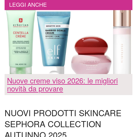
LEGGI ANCHE
Nuove creme viso 2026: le migliori
novità da provare
NUOVI PRODOTTI SKINCARE
SEPHORA COLLECTION
AUTUNNO 2025