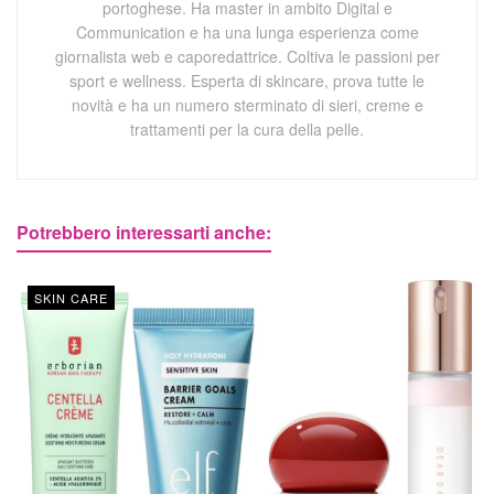
portoghese. Ha master in ambito Digital e
Communication e ha una lunga esperienza come
giornalista web e caporedattrice. Coltiva le passioni per
sport e wellness. Esperta di skincare, prova tutte le
novità e ha un numero sterminato di sieri, creme e
trattamenti per la cura della pelle.
Potrebbero interessarti anche:
SKIN CARE