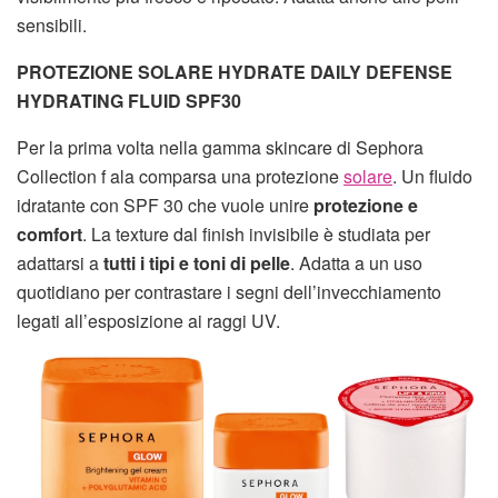
sensibili.
PROTEZIONE SOLARE HYDRATE DAILY DEFENSE
HYDRATING FLUID SPF30
Per la prima volta nella gamma skincare di Sephora
Collection f ala comparsa una protezione
solare
. Un fluido
idratante con SPF 30 che vuole unire
protezione e
comfort
. La texture dal finish invisibile è studiata per
adattarsi a
tutti i tipi e toni di pelle
. Adatta a un uso
quotidiano per contrastare i segni dell’invecchiamento
legati all’esposizione ai raggi UV.