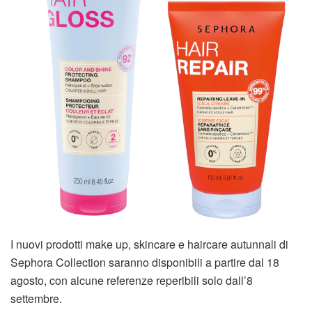
I nuovi prodotti make up, skincare e haircare autunnali di
Sephora Collection saranno disponibili a partire dal 18
agosto, con alcune referenze reperibili solo dall’8
settembre.