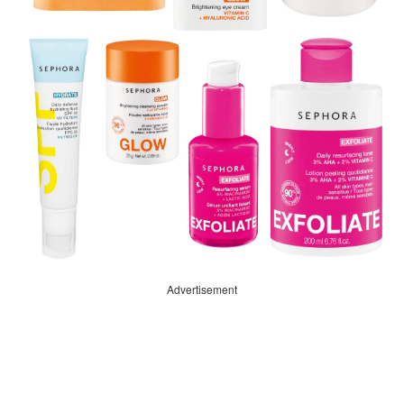
Advertisement