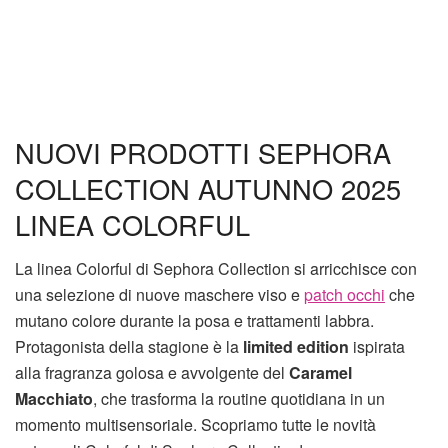
NUOVI PRODOTTI SEPHORA
COLLECTION AUTUNNO 2025
LINEA COLORFUL
La linea Colorful di Sephora Collection si arricchisce con
una selezione di nuove maschere viso e
patch occhi
che
mutano colore durante la posa e trattamenti labbra.
Protagonista della stagione è la
limited edition
ispirata
alla fragranza golosa e avvolgente del
Caramel
Macchiato
, che trasforma la routine quotidiana in un
momento multisensoriale. Scopriamo tutte le novità