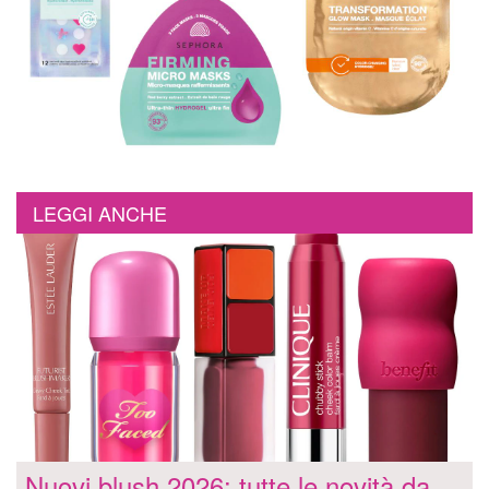
LEGGI ANCHE
Nuovi blush 2026: tutte le novità da