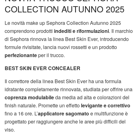
COLLECTION AUTUNNO 2025
Le novità make up Sephora Collection Autunno 2025
comprendono prodotti
indediti e riformulazioni
. Il marchio
di Sephora rinnova la linea Best Skin Ever, introducendo
formule rivisitate, lancia nuovi rossetti e un prodotto
perfezionante
per il trucco.
BEST SKIN EVER CONCEALER
Il correttore della linea Best Skin Ever ha una formula
idratante completamente rinnovata, studiata per offrire una
coprenza modulabile
da media ad alta e colorazioni del
finish naturale. Promette un effetto
levigante e correttivo
fino a 16 ore. L’
applicatore sagomato
e multifunzione è
progettato per raggiungere anche le aree più difficili del
viso.