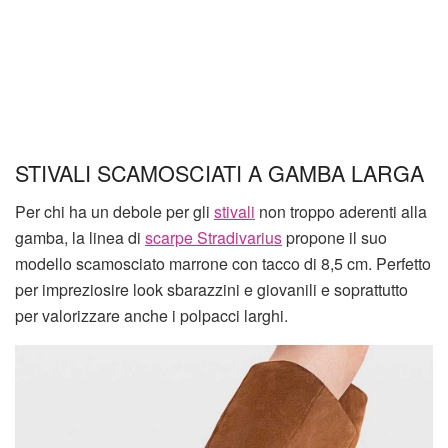
STIVALI SCAMOSCIATI A GAMBA LARGA
Per chi ha un debole per gli
stivali
non troppo aderenti alla
gamba, la linea di
scarpe Stradivarius
propone il suo
modello scamosciato marrone con tacco di 8,5 cm. Perfetto
per impreziosire look sbarazzini e giovanili e soprattutto
per valorizzare anche i polpacci larghi.