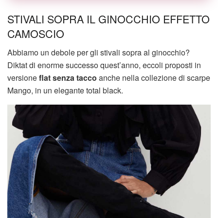
STIVALI SOPRA IL GINOCCHIO EFFETTO
CAMOSCIO
Abbiamo un debole per gli stivali sopra al ginocchio?
Diktat di enorme successo quest’anno, eccoli proposti in
versione
flat senza tacco
anche nella collezione di scarpe
Mango, in un elegante total black.