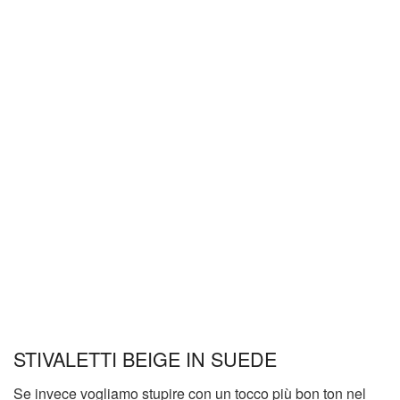
STIVALETTI BEIGE IN SUEDE
Se invece vogliamo stupire con un tocco più bon ton nel