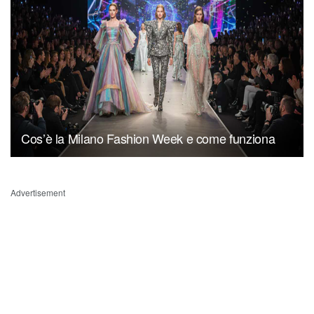
Cos’è la Milano Fashion Week e come funziona
Advertisement