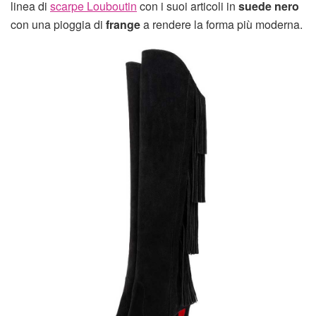
linea di
scarpe Louboutin
con i suoi articoli in
suede nero
con una pioggia di
frange
a rendere la forma più moderna.