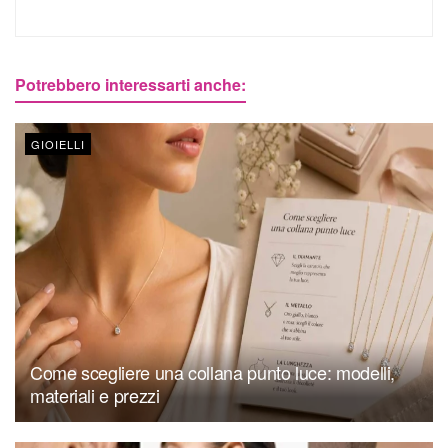
Potrebbero interessarti anche:
GIOIELLI
Come scegliere una collana punto luce: modelli,
materiali e prezzi