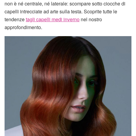
non è né centrale, né laterale: scompare sotto ciocche di
capelli intrecciate ad arte sulla testa. Scoprite tutte le
tendenze
tagli capelli medi inverno
nel nostro
approfondimento.