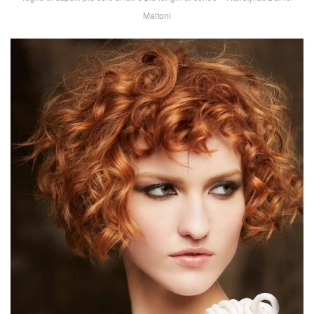
Maltoni