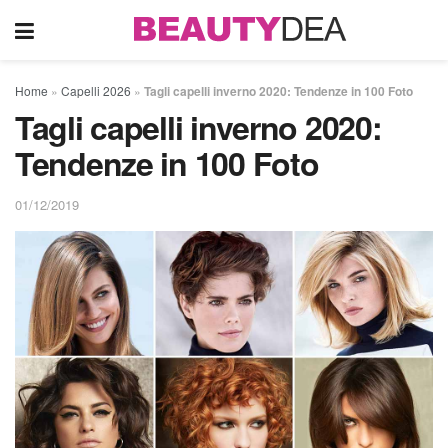
Home
»
Capelli 2026
»
Tagli capelli inverno 2020: Tendenze in 100 Foto
Tagli capelli inverno 2020:
Tendenze in 100 Foto
01/12/2019