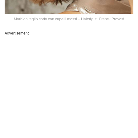
Morbido taglio corto con capelli mossi – Hairstylist: Franck Provost
Advertisement