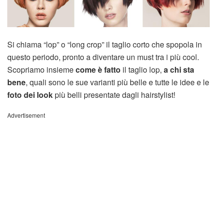
Si chiama “lop” o “long crop” il taglio corto che spopola in
questo periodo, pronto a diventare un must tra i più cool.
Scopriamo insieme
come è fatto
il taglio lop,
a chi sta
bene
, quali sono le sue varianti più belle e tutte le idee e le
foto dei look
più belli presentate dagli hairstylist!
Advertisement