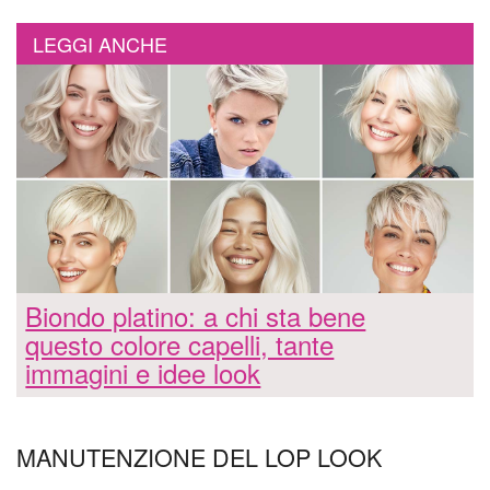
LEGGI ANCHE
Biondo platino: a chi sta bene
questo colore capelli, tante
immagini e idee look
MANUTENZIONE DEL LOP LOOK