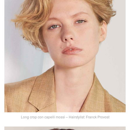
Long crop con capelli mossi – Hairstylist: Franck Provost