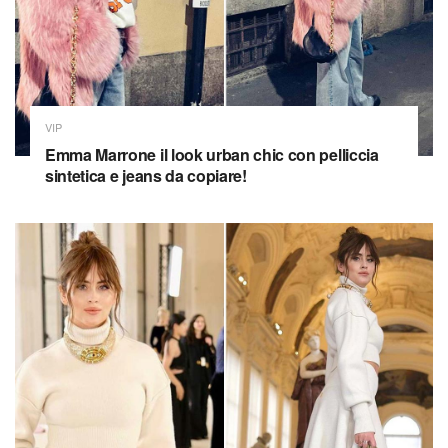
VIP
Emma Marrone il look urban chic con pelliccia
sintetica e jeans da copiare!