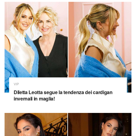
VIP
Diletta Leotta segue la tendenza dei cardigan
invernali in maglia!