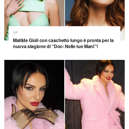
VIP
Matilde Gioli con caschetto lungo è pronta per la
nuova stagione di “Doc- Nelle tue Mani”!