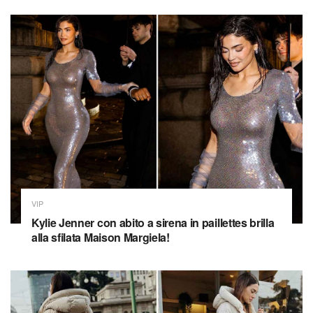
VIP
Kylie Jenner con abito a sirena in paillettes brilla
alla sfilata Maison Margiela!