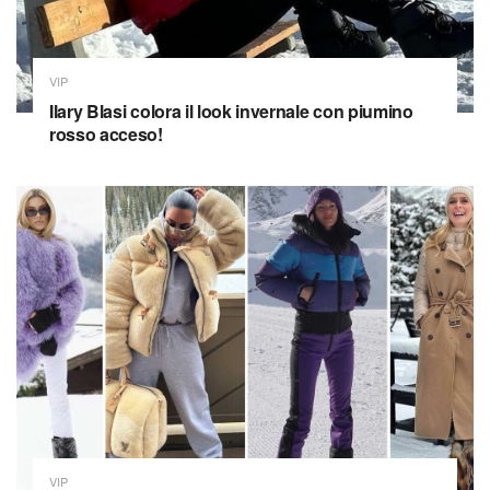
VIP
Ilary Blasi colora il look invernale con piumino
rosso acceso!
VIP