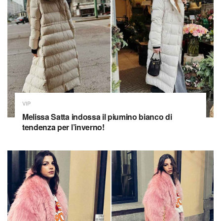
VIP
Melissa Satta indossa il piumino bianco di
tendenza per l’inverno!