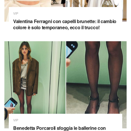
VIP
Valentina Ferragni con capelli brunette: il cambio
colore è solo temporaneo, ecco il trucco!
VIP
Benedetta Porcaroli sfoggia le ballerine con