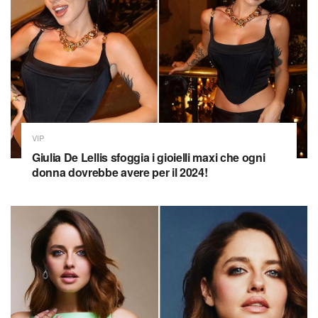
VIP
Giulia De Lellis sfoggia i gioielli maxi che ogni
donna dovrebbe avere per il 2024!