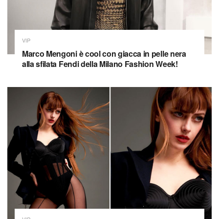
VIP
Marco Mengoni è cool con giacca in pelle nera
alla sfilata Fendi della Milano Fashion Week!
VIP