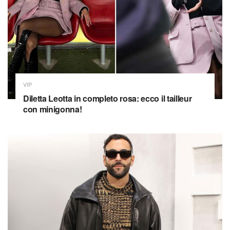
VIP
Diletta Leotta in completo rosa: ecco il tailleur
con minigonna!