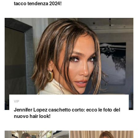
tacco tendenza 2024!
VIP
Jennifer Lopez caschetto corto: ecco le foto del
nuovo hair look!