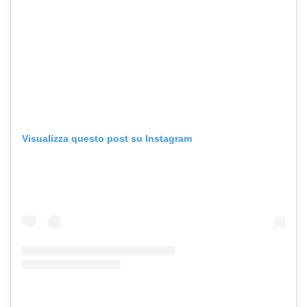
Visualizza questo post su Instagram