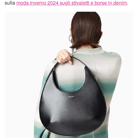
sulla
moda inverno 2024 sugli stivaletti e borse in denim
.