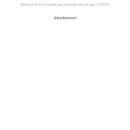
Borsa la Prima in pelle scamosciata con frange (1.850 €)
Advertisement