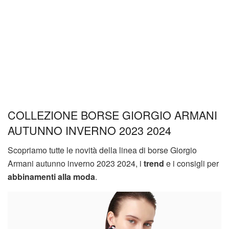
COLLEZIONE BORSE GIORGIO ARMANI
AUTUNNO INVERNO 2023 2024
Scopriamo tutte le novità della linea di borse Giorgio
Armani autunno inverno 2023 2024, i
trend
e i consigli per
abbinamenti alla moda
.