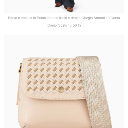
Borsa a tracolla la Prima in pelle liscia e denim Giorgio Armani 10 Corso
Como (costo 1.450 €)