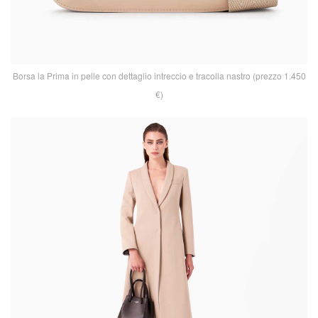
Borsa la Prima in pelle con dettaglio intreccio e tracolla nastro (prezzo 1.450
€)