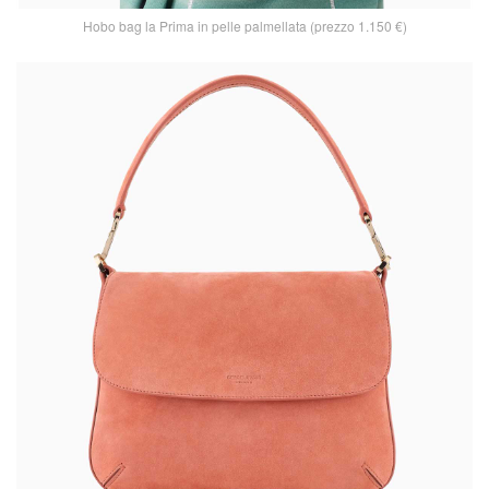
Hobo bag la Prima in pelle palmellata (prezzo 1.150 €)