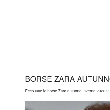
BORSE ZARA AUTUNNO
Ecco tutte le borse Zara autunno inverno 2023 20