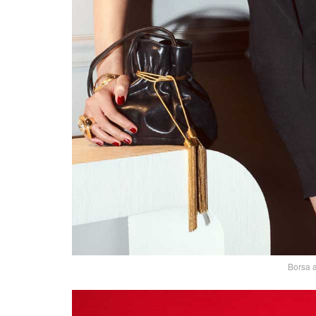
Borsa a