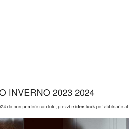
 INVERNO 2023 2024
24 da non perdere con foto, prezzi e
idee look
per abbinarle al