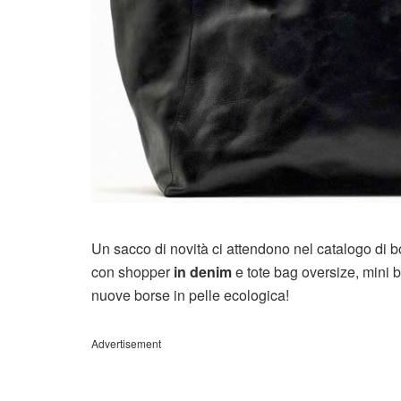
Un sacco di novità ci attendono nel catalogo di bo
con shopper
in denim
e tote bag oversize, mini 
nuove borse in pelle ecologica!
Advertisement