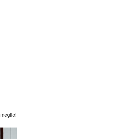
 meglio!