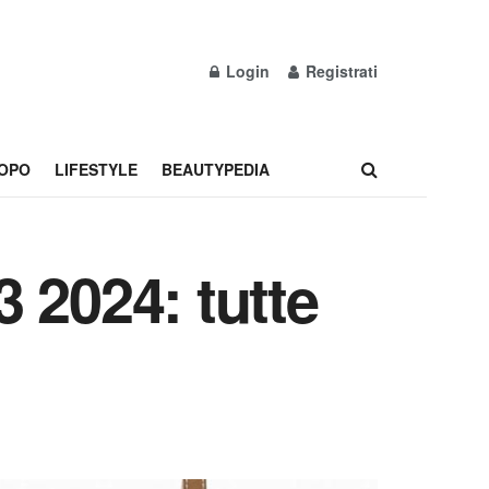
Login
Registrati
OPO
LIFESTYLE
BEAUTYPEDIA
 2024: tutte