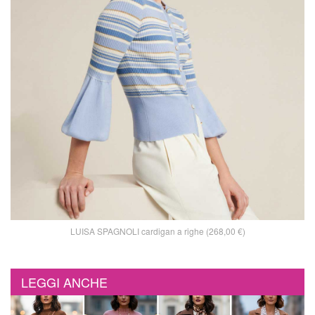
LUISA SPAGNOLI cardigan a righe (268,00 €)
LEGGI ANCHE