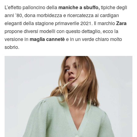
L’effetto palloncino della
maniche a sbuffo,
tipiche degli
anni ’80, dona morbidezza e ricercatezza ai cardigan
eleganti della stagione primaverile 2021. Il marchio
Zara
propone diversi modelli con questo dettaglio, ecco la
versione in
maglia cannetè
e in un verde chiaro molto
sobrio.