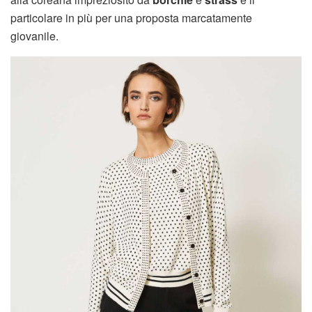
particolare in più per una proposta marcatamente
giovanile.