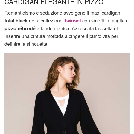
CARDIGAN ELEGANTE IN PIZZO
Romanticismo e seduzione avvolgono il maxi cardigan
total black
della collezione
Twinset
con smerli in maglia e
pizzo rébrodé
a fondo manica. Azzeccata la scelta di
inserire una cintura morbida a cingere il punto vita per
definire la silhouette.