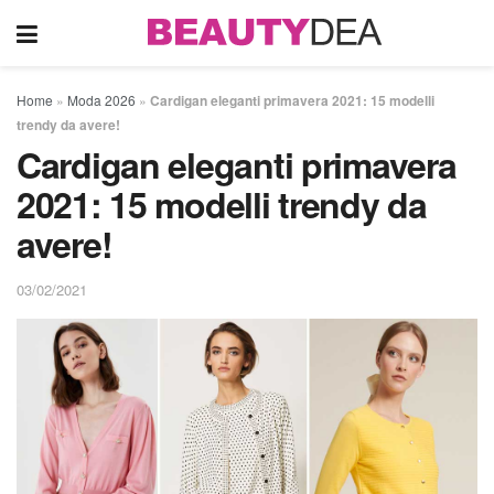
Home
»
Moda 2026
»
Cardigan eleganti primavera 2021: 15 modelli
trendy da avere!
Cardigan eleganti primavera
2021: 15 modelli trendy da
avere!
03/02/2021