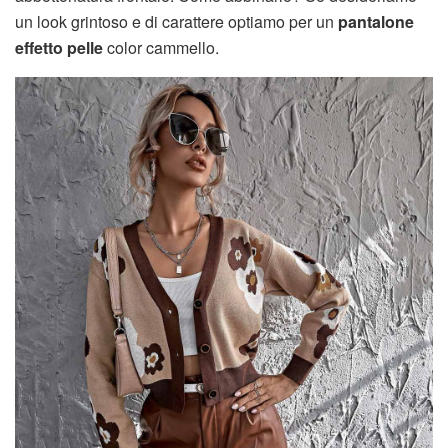
un look grintoso e di carattere optiamo per un
pantalone
effetto pelle
color cammello.