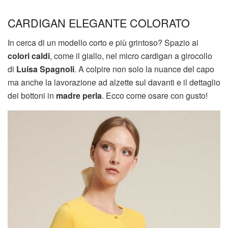
CARDIGAN ELEGANTE COLORATO
In cerca di un modello corto e più grintoso? Spazio ai
colori caldi
, come il giallo, nel micro cardigan a girocollo
di
Luisa Spagnoli
. A colpire non solo la nuance del capo
ma anche la lavorazione ad alzette sul davanti e il dettaglio
dei bottoni in
madre perla
. Ecco come osare con gusto!