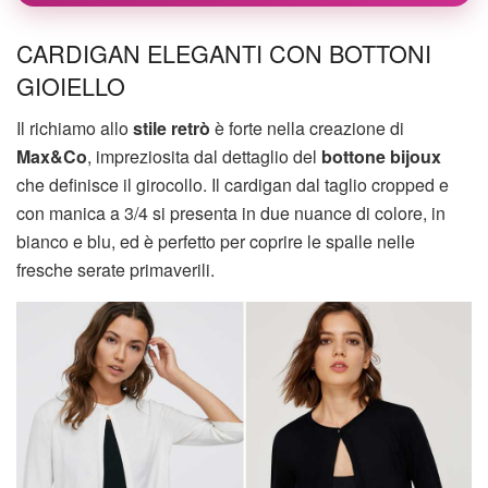
CARDIGAN ELEGANTI CON BOTTONI
GIOIELLO
Il richiamo allo
stile retrò
è forte nella creazione di
Max&Co
, impreziosita dal dettaglio del
bottone bijoux
che definisce il girocollo. Il cardigan dal taglio cropped e
con manica a 3/4 si presenta in due nuance di colore, in
bianco e blu, ed è perfetto per coprire le spalle nelle
fresche serate primaverili.