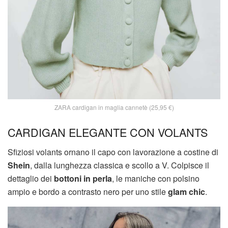
ZARA cardigan in maglia cannetè (25,95 €)
CARDIGAN ELEGANTE CON VOLANTS
Sfiziosi volants ornano il capo con lavorazione a costine di
Shein
, dalla lunghezza classica e scollo a V. Colpisce il
dettaglio dei
bottoni in perla
, le maniche con polsino
ampio e bordo a contrasto nero per uno stile
glam chic
.