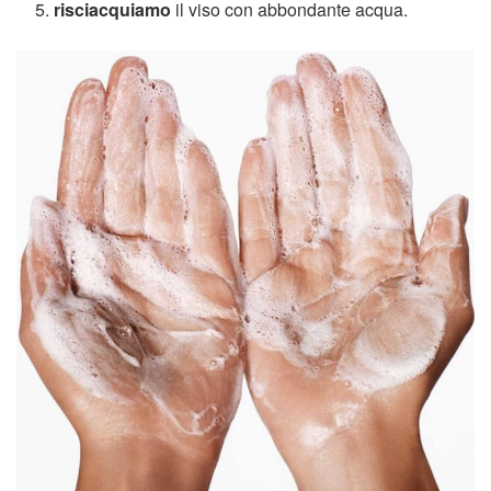
risciacquiamo
il viso con abbondante acqua.