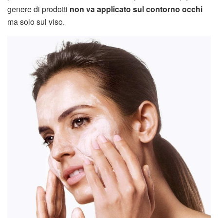
genere di prodotti
non va applicato sul contorno occhi
ma solo sul viso.