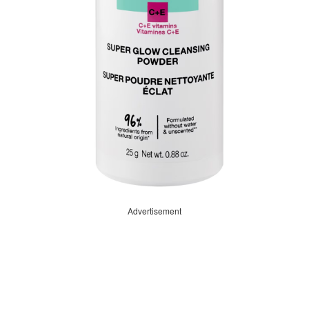
Advertisement