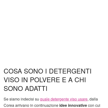
COSA SONO I DETERGENTI
VISO IN POLVERE E A CHI
SONO ADATTI
Se siamo indecisi su
quale detergente viso usare
, dalla
Corea arrivano in continuazione
idee innovative
con cui