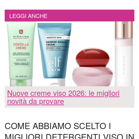
LEGGI ANCHE
Nuove creme viso 2026: le migliori
novità da provare
COME ABBIAMO SCELTO I
MIGLIORI DETERGENTI VISO IN