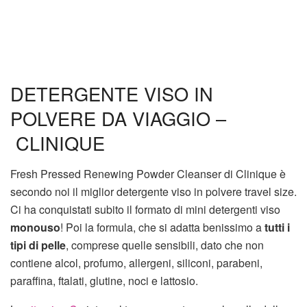
DETERGENTE VISO IN
POLVERE DA VIAGGIO –
CLINIQUE
Fresh Pressed Renewing Powder Cleanser di Clinique è
secondo noi il miglior detergente viso in polvere travel size.
Ci ha conquistati subito il formato di mini detergenti viso
monouso
! Poi la formula, che si adatta benissimo a
tutti i
tipi di pelle
, comprese quelle sensibili, dato che non
contiene alcol, profumo, allergeni, siliconi, parabeni,
paraffina, ftalati, glutine, noci e lattosio.