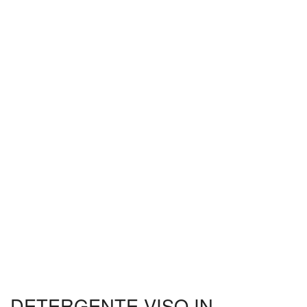
DETERGENTE VISO IN