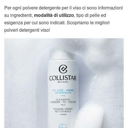
Per ogni polvere detergente per il viso ci sono informazioni
su ingredienti,
modalità di utilizzo
, tipo di pelle ed
esigenza per cui sono indicati. Scopriamo le migliori
polveri detergenti viso!