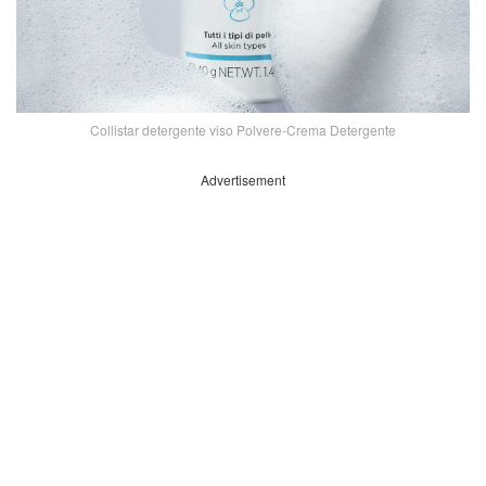
Collistar detergente viso Polvere-Crema Detergente
Advertisement