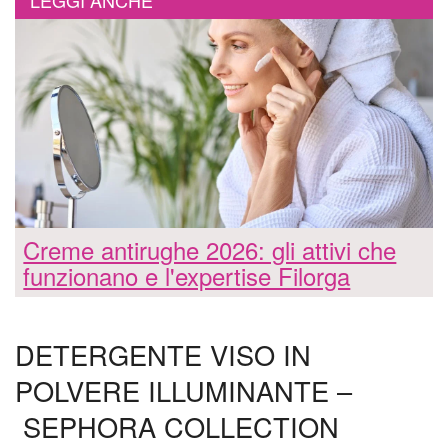
LEGGI ANCHE
Creme antirughe 2026: gli attivi che
funzionano e l'expertise Filorga
DETERGENTE VISO IN
POLVERE ILLUMINANTE –
SEPHORA COLLECTION