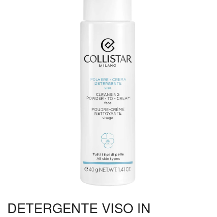
DETERGENTE VISO IN