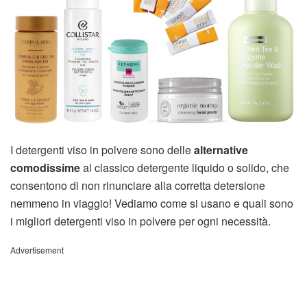
I detergenti viso in polvere sono delle
alternative
comodissime
al classico detergente liquido o solido, che
consentono di non rinunciare alla corretta detersione
nemmeno in viaggio! Vediamo come si usano e quali sono
i migliori detergenti viso in polvere per ogni necessità.
Advertisement