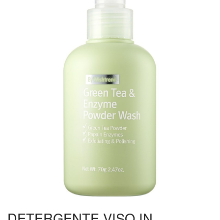
DETERGENTE VISO IN