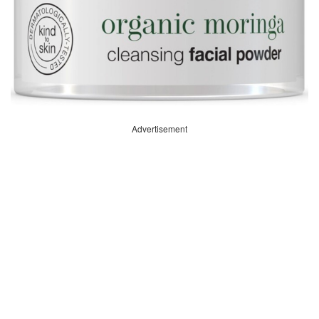
Advertisement