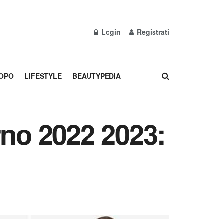
Login
Registrati
OPO
LIFESTYLE
BEAUTYPEDIA
rno 2022 2023: