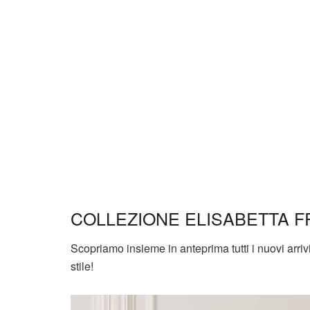
COLLEZIONE ELISABETTA F
Scopriamo insieme in anteprima tutti i nuovi arriv
stile!