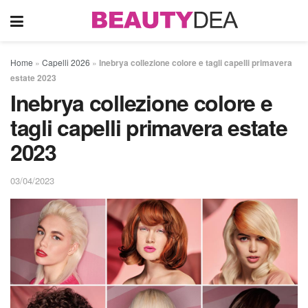
Home
»
Capelli 2026
»
Inebrya collezione colore e tagli capelli primavera
estate 2023
Inebrya collezione colore e
tagli capelli primavera estate
2023
03/04/2023