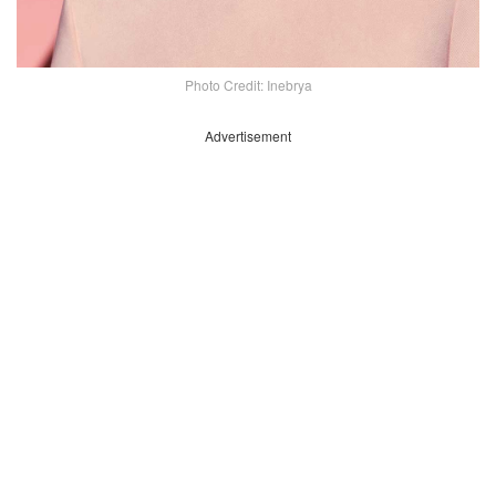
Photo Credit: Inebrya
Advertisement