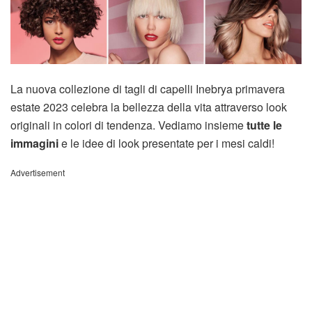
La nuova collezione di tagli di capelli Inebrya primavera
estate 2023 celebra la bellezza della vita attraverso look
originali in colori di tendenza. Vediamo insieme
tutte le
immagini
e le idee di look presentate per i mesi caldi!
Advertisement