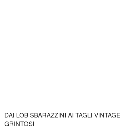
DAI LOB SBARAZZINI AI TAGLI VINTAGE
GRINTOSI