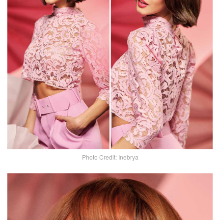
Photo Credit: Inebrya