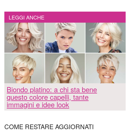
LEGGI ANCHE
Biondo platino: a chi sta bene
questo colore capelli, tante
immagini e idee look
COME RESTARE AGGIORNATI