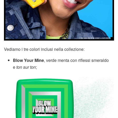
Vediamo i tre colori inclusi nella collezione:
Blow Your Mine
, verde menta con riflessi smeraldo
e
ton sur ton
;