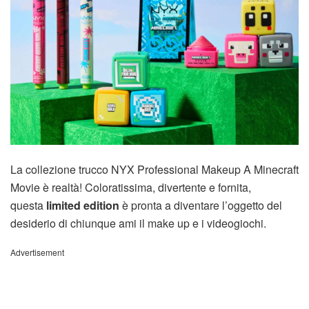
La collezione trucco NYX Professional Makeup A Minecraft
Movie è realtà! Coloratissima, divertente e fornita,
questa
limited edition
è pronta a diventare l’oggetto del
desiderio di chiunque ami il make up e i videogiochi.
Advertisement