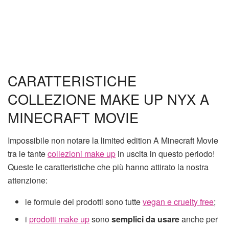
CARATTERISTICHE
COLLEZIONE MAKE UP NYX A
MINECRAFT MOVIE
Impossibile non notare la limited edition A Minecraft Movie
tra le tante
collezioni make up
in uscita in questo periodo!
Queste le caratteristiche che più hanno attirato la nostra
attenzione:
le formule dei prodotti sono tutte
vegan e cruelty free
;
i
prodotti make up
sono
semplici da usare
anche per