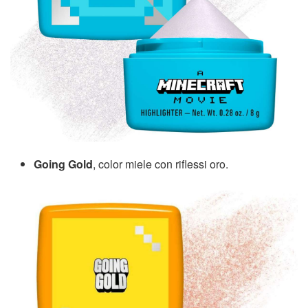
Going Gold
, color miele con riflessi oro.