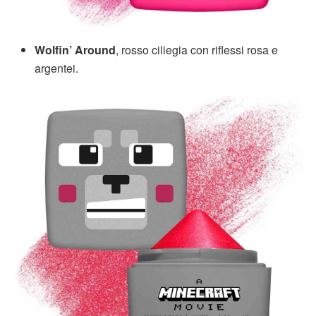
Wolfin’ Around
, rosso ciliegia con riflessi rosa e
argentei.