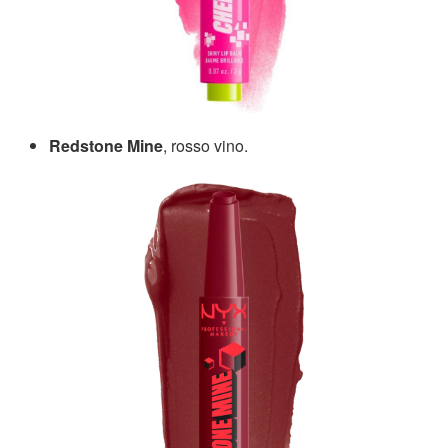
Redstone Mine
, rosso vino.