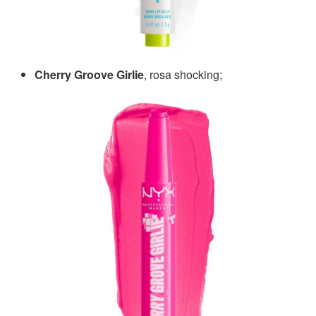
Cherry Groove Girlie
, rosa shocking;