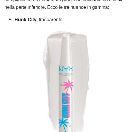
nella parte inferiore. Ecco le tre nuance in gamma:
Hunk City
, trasparente;