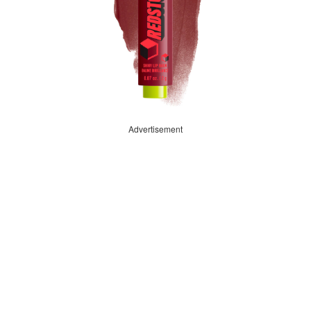
Advertisement