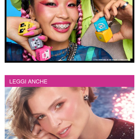
LEGGI ANCHE