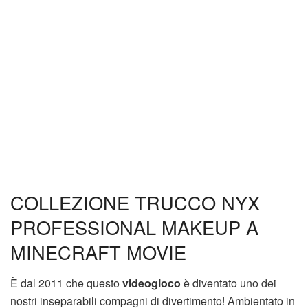
COLLEZIONE TRUCCO NYX
PROFESSIONAL MAKEUP A
MINECRAFT MOVIE
È dal 2011 che questo
videogioco
è diventato uno dei
nostri inseparabili compagni di divertimento! Ambientato in