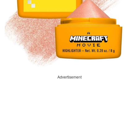
Advertisement