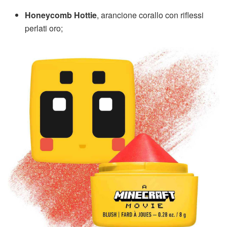
Honeycomb Hottie
, arancione corallo con riflessi
perlati oro;