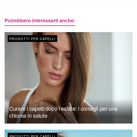
Potrebbero interessarti anche:
PRODOTTI PER CAPELLI
Curare i capelli dopo l’estate: i consigli per una
chioma in salute
PRODOTTI PER CAPELLI