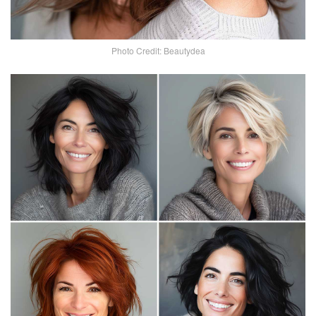
Photo Credit: Beautydea