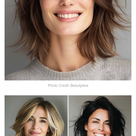
Photo Credit: Beautydea