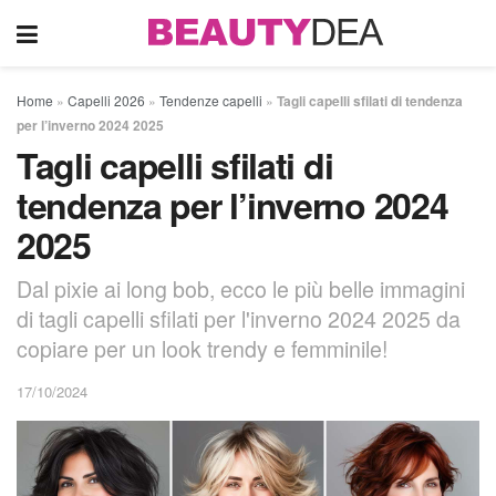
Home
»
Capelli 2026
»
Tendenze capelli
»
Tagli capelli sfilati di tendenza
per l’inverno 2024 2025
Tagli capelli sfilati di
tendenza per l’inverno 2024
2025
Dal pixie ai long bob, ecco le più belle immagini
di tagli capelli sfilati per l'inverno 2024 2025 da
copiare per un look trendy e femminile!
17/10/2024