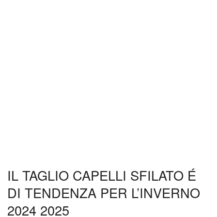
IL TAGLIO CAPELLI SFILATO É
DI TENDENZA PER L’INVERNO
2024 2025