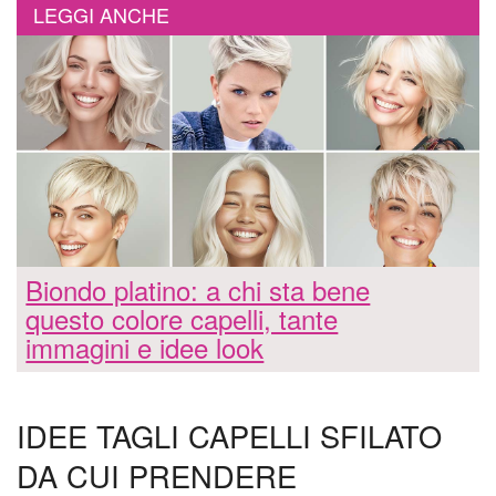
LEGGI ANCHE
Biondo platino: a chi sta bene
questo colore capelli, tante
immagini e idee look
IDEE TAGLI CAPELLI SFILATO
DA CUI PRENDERE