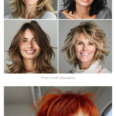
Photo Credit: Beautydea