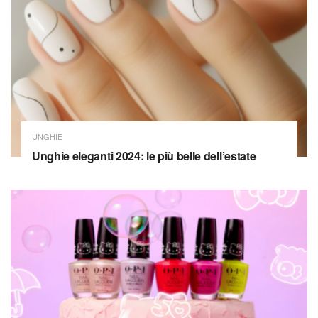
UNGHIE
Unghie eleganti 2024: le più belle dell’estate