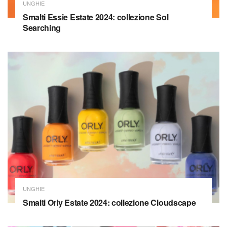
UNGHIE
Smalti Essie Estate 2024: collezione Sol
Searching
UNGHIE
Smalti Orly Estate 2024: collezione Cloudscape