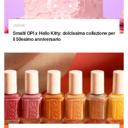
UNGHIE
Smalti OPI x Hello Kitty: dolcissima collezione per
il 50esimo anniversario