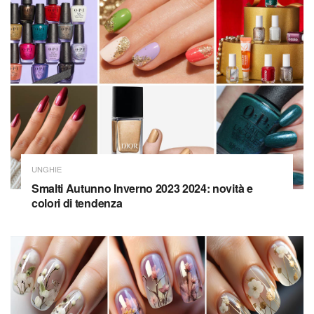
UNGHIE
Smalti Autunno Inverno 2023 2024: novità e
colori di tendenza