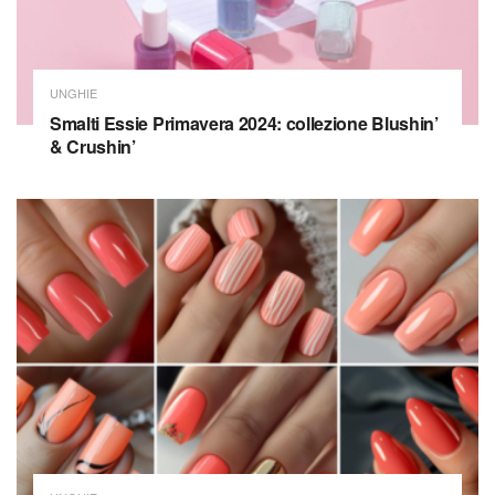
UNGHIE
Smalti Essie Primavera 2024: collezione Blushin’
& Crushin’