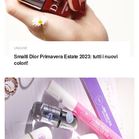
UNGHIE
Smalti Dior Primavera Estate 2023: tutti i nuovi
colori!