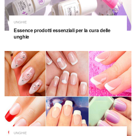
UNGHIE
Essence prodotti essenziali per la cura delle
unghie
UNGHIE