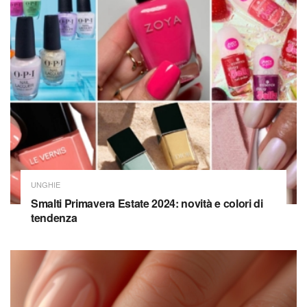
UNGHIE
Smalti Primavera Estate 2024: novità e colori di
tendenza