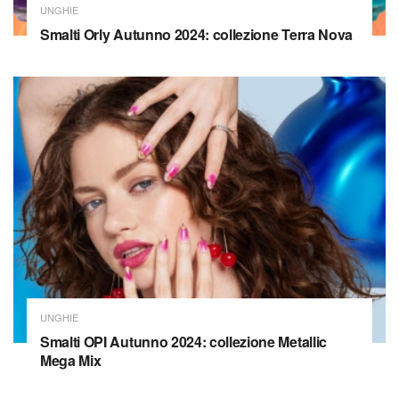
UNGHIE
Smalti Orly Autunno 2024: collezione Terra Nova
UNGHIE
Smalti OPI Autunno 2024: collezione Metallic
Mega Mix