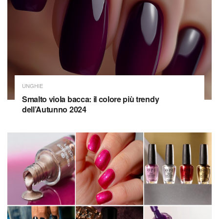
UNGHIE
Smalto viola bacca: il colore più trendy
dell’Autunno 2024