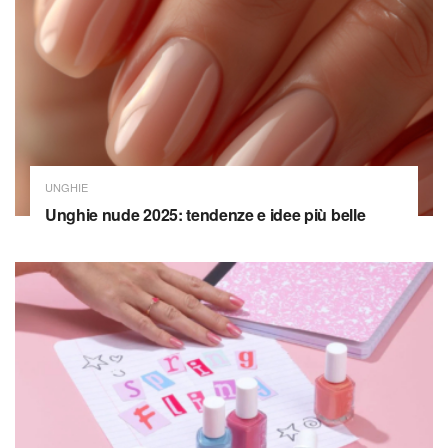
UNGHIE
Unghie nude 2025: tendenze e idee più belle