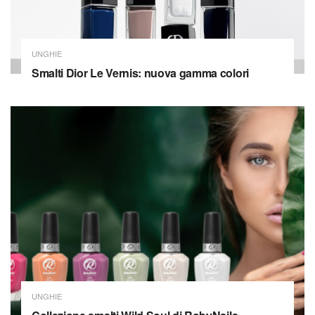
UNGHIE
Smalti Dior Le Vernis: nuova gamma colori
UNGHIE