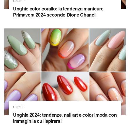
UNGHIE
Unghie color corallo: la tendenza manicure
Primavera 2024 secondo Dior e Chanel
UNGHIE
Unghie 2024: tendenze, nail art e colori moda con
immagini a cui ispirarsi