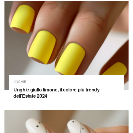
UNGHIE
Unghie giallo limone, il colore più trendy
dell’Estate 2024