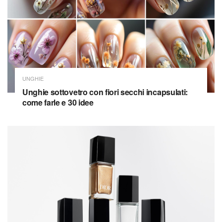
UNGHIE
Unghie sottovetro con fiori secchi incapsulati:
come farle e 30 idee