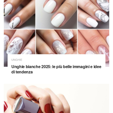
UNGHIE
Unghie bianche 2025: le più belle immagini e idee
di tendenza