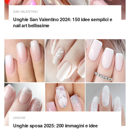
SAN VALENTINO
Unghie San Valentino 2024: 150 idee semplici e
nail art bellissime
UNGHIE
Unghie sposa 2025: 200 immagini e idee