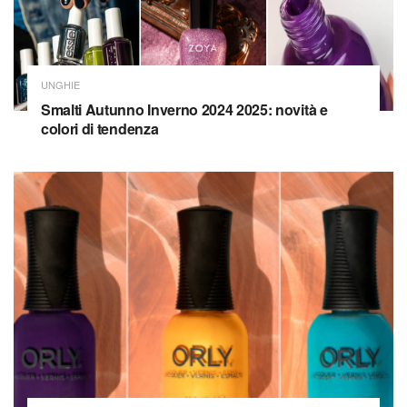
UNGHIE
Smalti Autunno Inverno 2024 2025: novità e
colori di tendenza