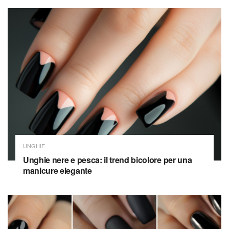
UNGHIE
Unghie nere e pesca: il trend bicolore per una
manicure elegante