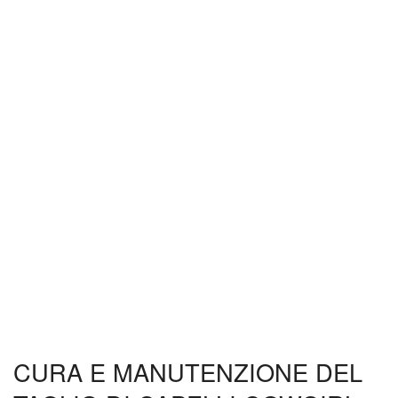
CURA E MANUTENZIONE DEL