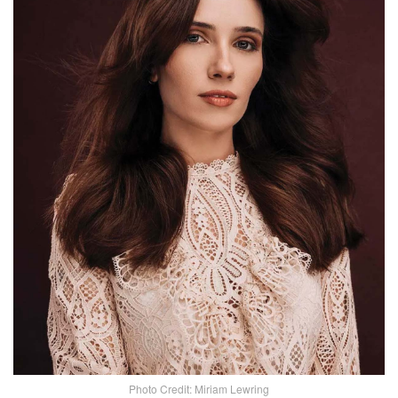
Photo Credit: Miriam Lewring