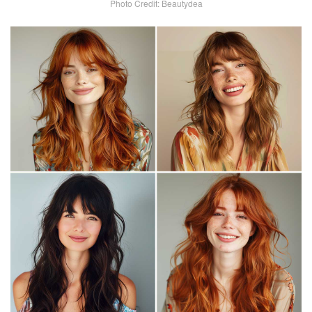
Photo Credit: Beautydea