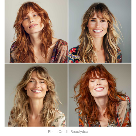
Photo Credit: Beautydea