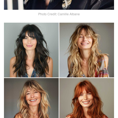
Photo Credit: Camille Albane