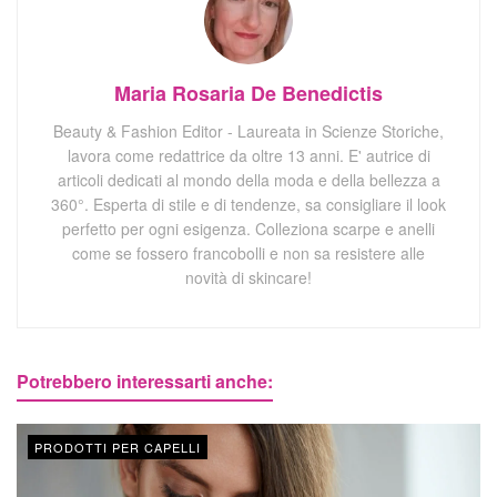
Maria Rosaria De Benedictis
Beauty & Fashion Editor - Laureata in Scienze Storiche,
lavora come redattrice da oltre 13 anni. E' autrice di
articoli dedicati al mondo della moda e della bellezza a
360°. Esperta di stile e di tendenze, sa consigliare il look
perfetto per ogni esigenza. Colleziona scarpe e anelli
come se fossero francobolli e non sa resistere alle
novità di skincare!
Potrebbero interessarti anche:
PRODOTTI PER CAPELLI