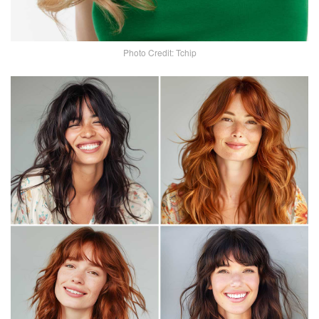
Photo Credit: Tchip