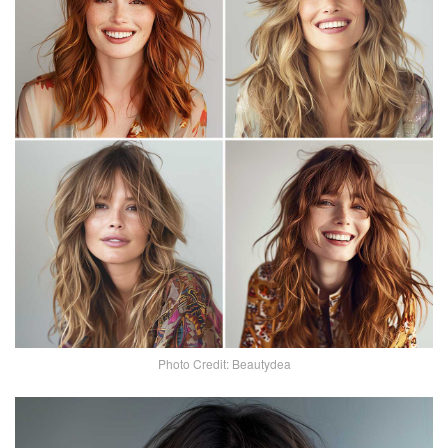
Photo Credit: Beautydea