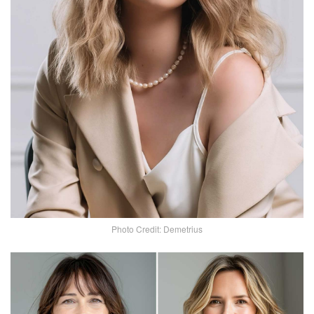
Photo Credit: Demetrius