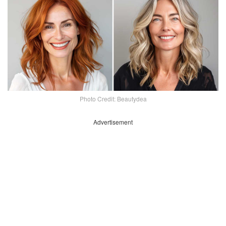
Photo Credit: Beautydea
Advertisement