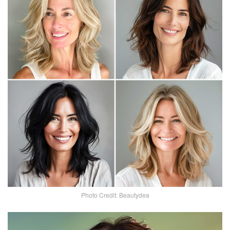
Photo Credit: Beautydea