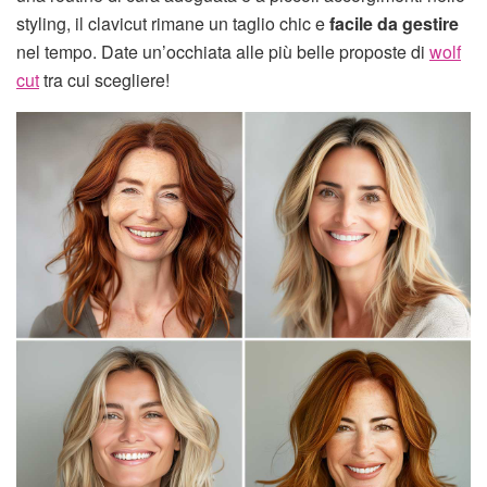
styling, il clavicut rimane un taglio chic e
facile da gestire
nel tempo. Date un’occhiata alle più belle proposte di
wolf
cut
tra cui scegliere!