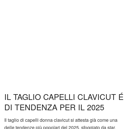
IL TAGLIO CAPELLI CLAVICUT É
DI TENDENZA PER IL 2025
Il taglio di capelli donna clavicut si attesta già come una
delle tendenze più popolari del 2025, sfoggiato da star,