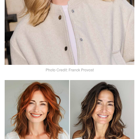
Photo Credit: Franck Provost