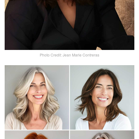
Photo Credit: Jean Marie Contreras