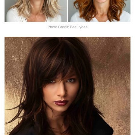
Photo Credit: Beautydea