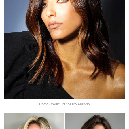
Photo Credit: Francesco Arancio