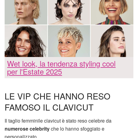
Wet look, la tendenza styling cool
per l'Estate 2025
LE VIP CHE HANNO RESO
FAMOSO IL CLAVICUT
Il taglio femminile clavicut è stato reso celebre da
numerose celebrity
che lo hanno sfoggiato e
personalizzato.