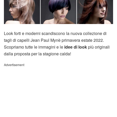
Look forti e moderni scandiscono la nuova collezione di
tagli di capelli Jean Paul Mynè primavera estate 2022.
Scopriamo tutte le immagini e le
idee di look
più originali
dalla proposta per la stagione calda!
Advertisement