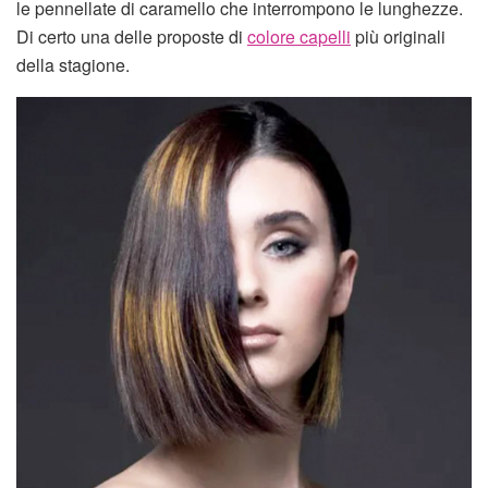
le pennellate di caramello che interrompono le lunghezze.
Di certo una delle proposte di
colore capelli
più originali
della stagione.