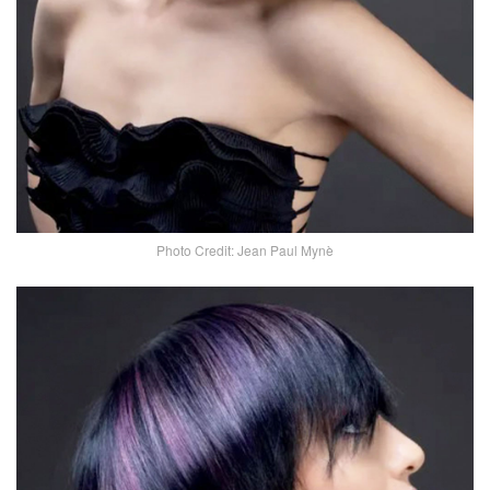
Photo Credit: Jean Paul Mynè