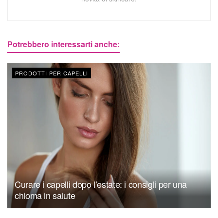
Potrebbero interessarti anche:
PRODOTTI PER CAPELLI
Curare i capelli dopo l’estate: i consigli per una
chioma in salute