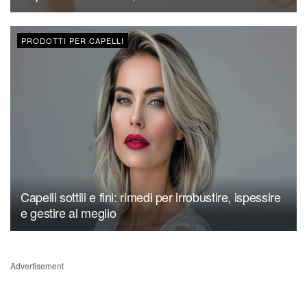
PRODOTTI PER CAPELLI
Capelli sottili e fini: rimedi per irrobustire, ispessire
e gestire al meglio
Advertisement