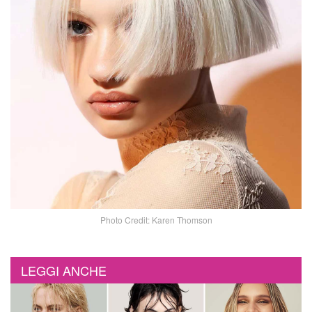
Photo Credit: Karen Thomson
LEGGI ANCHE