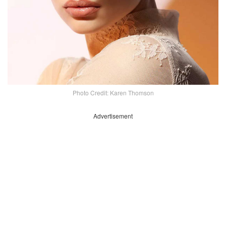
Photo Credit: Karen Thomson
Advertisement