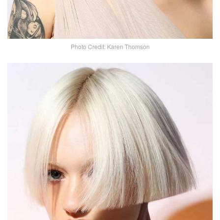
Photo Credit: Karen Thomson