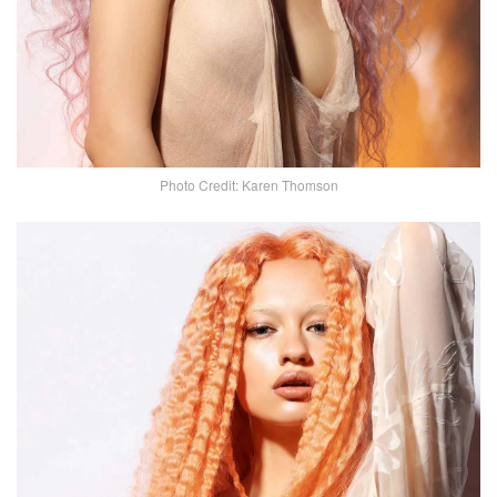
Photo Credit: Karen Thomson