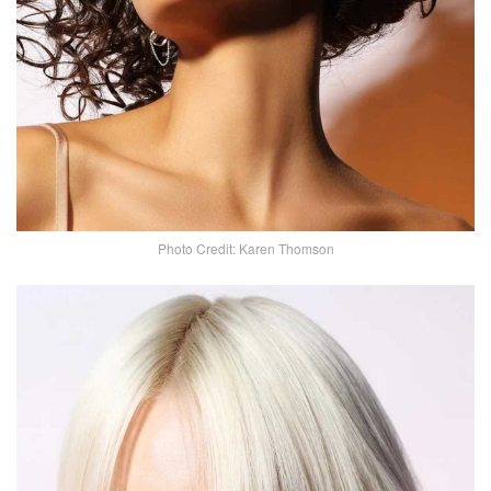
Photo Credit: Karen Thomson