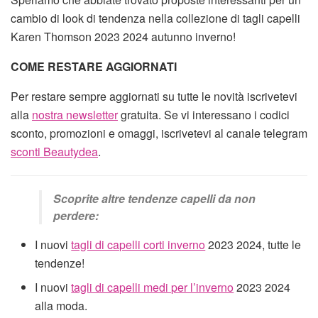
cambio di look di tendenza nella collezione di tagli capelli
Karen Thomson 2023 2024 autunno inverno!
COME RESTARE AGGIORNATI
Per restare sempre aggiornati su tutte le novità iscrivetevi
alla
nostra newsletter
gratuita. Se vi interessano i codici
sconto, promozioni e omaggi, iscrivetevi al canale telegram
sconti Beautydea
.
Scoprite altre tendenze capelli da non
perdere:
I nuovi
tagli di capelli corti inverno
2023 2024, tutte le
tendenze!
I nuovi
tagli di capelli medi per l’inverno
2023 2024
alla moda.