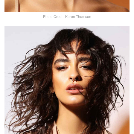
Photo Credit: Karen Thomson