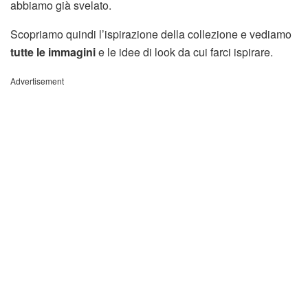
abbiamo già svelato.
Scopriamo quindi l’ispirazione della collezione e vediamo
tutte le immagini
e le idee di look da cui farci ispirare.
Advertisement