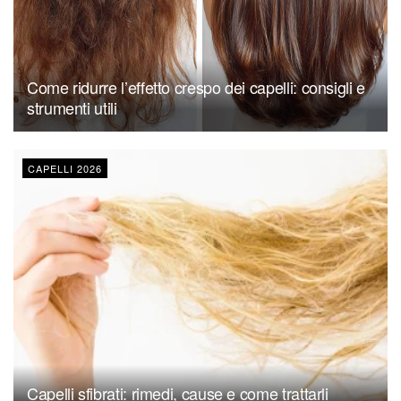
Come ridurre l’effetto crespo dei capelli: consigli e
strumenti utili
CAPELLI 2026
Capelli sfibrati: rimedi, cause e come trattarli