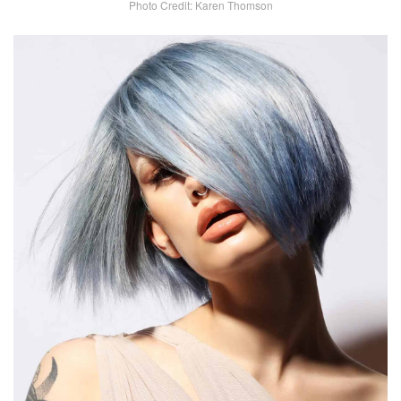
Photo Credit: Karen Thomson