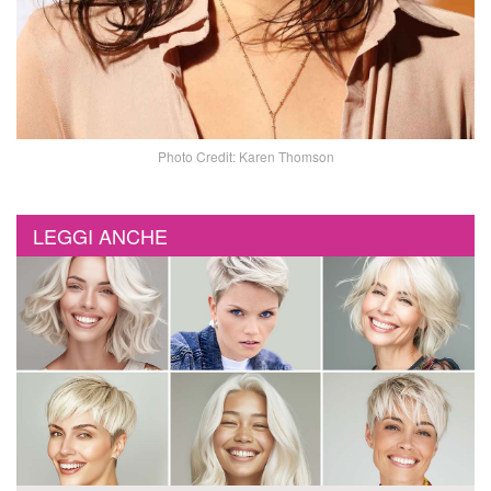
Photo Credit: Karen Thomson
LEGGI ANCHE