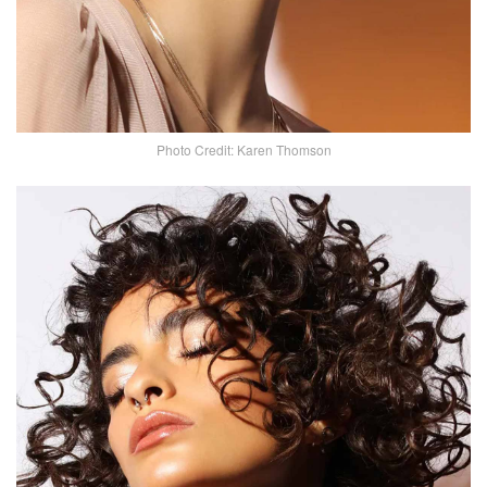
Photo Credit: Karen Thomson