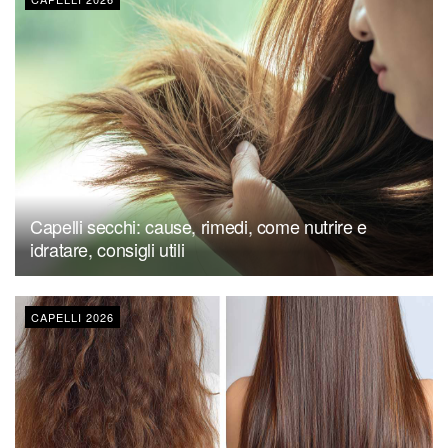
Capelli secchi: cause, rimedi, come nutrire e
idratare, consigli utili
CAPELLI 2026