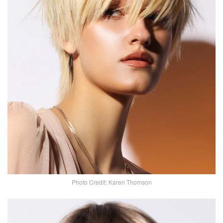
Photo Credit: Karen Thomson