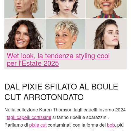
Wet look, la tendenza styling cool
per l'Estate 2025
DAL PIXIE SFILATO AL BOULE
CUT ARROTONDATO
Nella collezione Karen Thomson tagli capelli inverno 2024
i
tagli capelli cortissimi
si fanno ribelli e sbarazzini.
Parliamo di
pixie cut
contaminati con la forma del
bob
, più