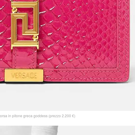
sa in pitone greca goddess (prezzo 2.200 €)