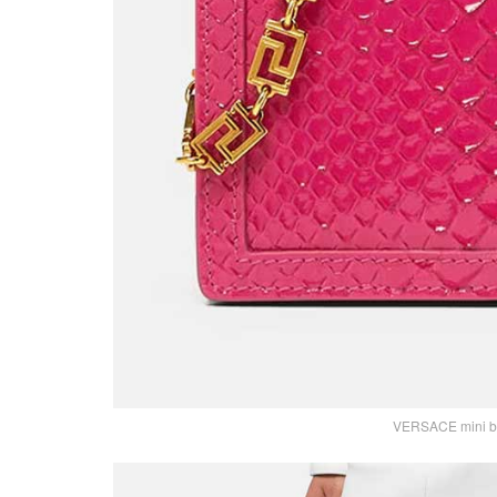
VERSACE mini bor