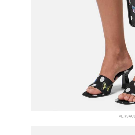
VERSACE s