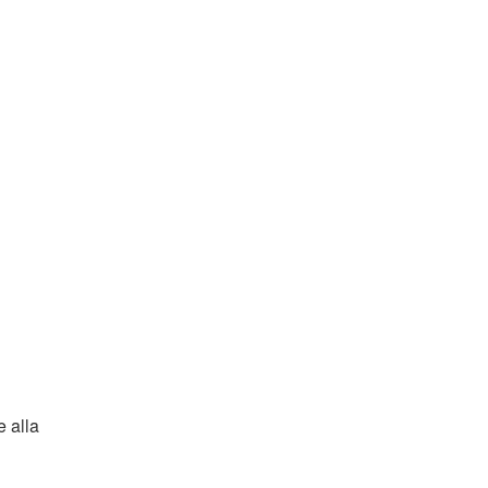
e alla