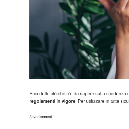
Ecco tutto ciò che c’è da sapere sulla scadenza d
regolamenti in vigore
. Per utilizzare in tutta sic
Advertisement