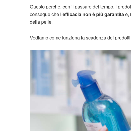
Questo perché, con il passare del tempo, i prodot
consegue che
l’efficacia non è più garantita
e, 
della pelle.
Vediamo come funziona la scadenza dei prodotti 