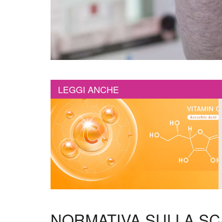
LEGGI ANCHE
NORMATIVA SULLA SC