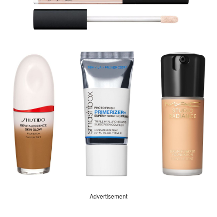
Advertisement