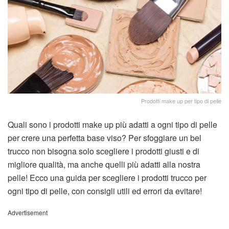
Prodotti make up per tipo di pelle
Quali sono i prodotti make up più adatti a ogni tipo di pelle
per crere una perfetta base viso? Per sfoggiare un bel
trucco non bisogna solo scegliere i prodotti giusti e di
migliore qualità, ma anche quelli più adatti alla nostra
pelle! Ecco una guida per scegliere i prodotti trucco per
ogni tipo di pelle, con consigli utili ed errori da evitare!
Advertisement