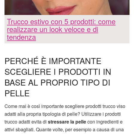
Trucco estivo con 5 prodotti: come
realizzare un look veloce e di
tendenza
PERCHÉ È IMPORTANTE
SCEGLIERE I PRODOTTI IN
BASE AL PROPRIO TIPO DI
PELLE
Come mai è così importante scegliere prodotti trucco viso
adatti alla propria tipologia di pelle? Utilizzare i prodotti
trucco adatti evita di
stressare la pelle
con ingredienti e
attivi sbagliati. Quante volte, per esempio a causa di una