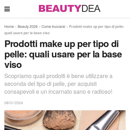
Home
»
Beauty 2026
»
Come truccarsi
»
Prodotti make up per tipo di pelle:
quali usare per la base viso
Prodotti make up per tipo di
pelle: quali usare per la base
viso
Scopriamo quali prodotti è bene utilizzare a
seconda del tipo di pelle, per acquisti
consapevoli e un incarnato sano e radioso!
08/01/2024