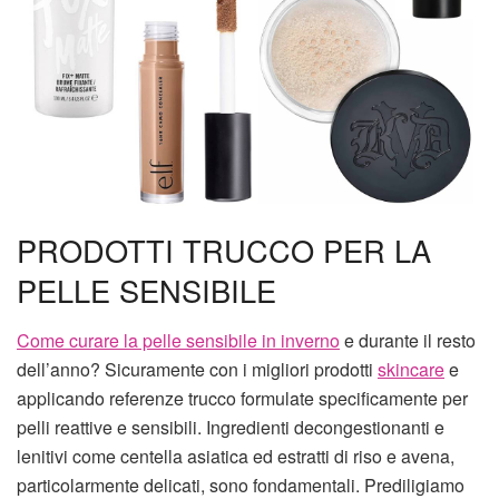
PRODOTTI TRUCCO PER LA
PELLE SENSIBILE
Come curare la pelle sensibile in inverno
e durante il resto
dell’anno? Sicuramente con i migliori prodotti
skincare
e
applicando referenze trucco formulate specificamente per
pelli reattive e sensibili. Ingredienti decongestionanti e
lenitivi come centella asiatica ed estratti di riso e avena,
particolarmente delicati, sono fondamentali. Prediligiamo