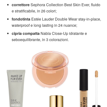
correttore
Sephora Collection Best Skin Ever, fluido
e stratificabile, in 26 colori;
fondotinta
Estée Lauder Double Wear stay-in-place,
waterproof e long lasting in 24 nuance;
cipria compatta
Nabla Close-Up idratante e
seboequilibrante, in 3 colorazioni.