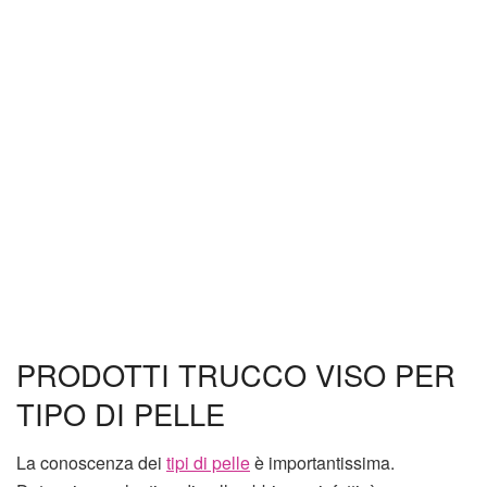
PRODOTTI TRUCCO VISO PER
TIPO DI PELLE
La conoscenza dei
tipi di pelle
è importantissima.