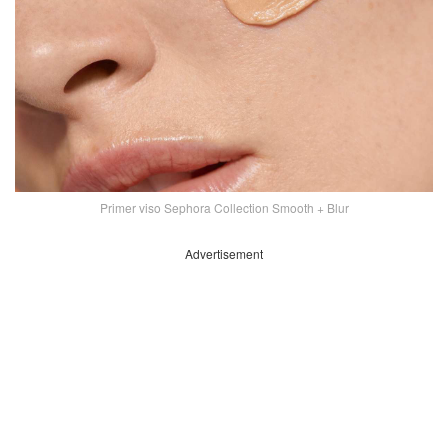
Primer viso Sephora Collection Smooth + Blur
Advertisement