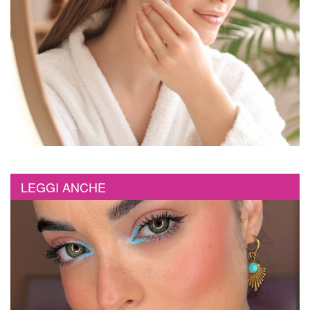
LEGGI ANCHE