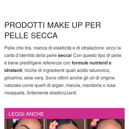
PRODOTTI MAKE UP PER
PELLE SECCA
Pelle che tira, manca di elasticità e di idratazione: ecco la
carta d’identità della pelle
secca
! Con questo tipo di pelle
è bene prediligere referenze con
formule nutrienti e
idratanti
, ricche di ingredienti quali acido ialuronico,
glicerina, aloe vera, Sono ottimi anche gli oli di origine
naturale come quelli di argan, marula, mandorla o rosa
mosqueta, fortemente elasticizzanti.
LEGGI ANCHE