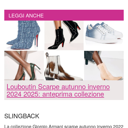
LEGGI ANCHE
Louboutin Scarpe autunno inverno
2024 2025: anteprima collezione
SLINGBACK
La collezione Giorgio Armani scarpe autunno inverno 2022