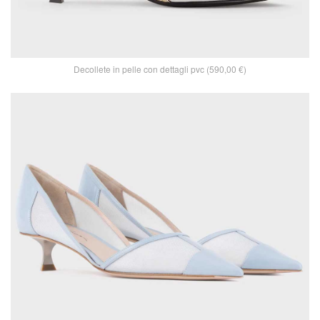
Decollete in pelle con dettagli pvc (590,00 €)