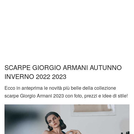
SCARPE GIORGIO ARMANI AUTUNNO
INVERNO 2022 2023
Ecco in anteprima le novità più belle della collezione
scarpe Giorgio Armani 2023 con foto, prezzi e idee di stile!