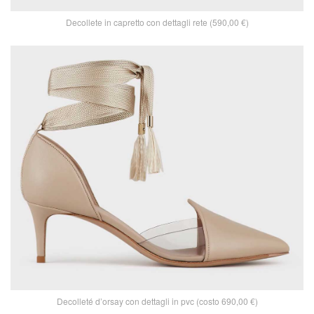
Decollete in capretto con dettagli rete (590,00 €)
Decolleté d’orsay con dettagli in pvc (costo 690,00 €)