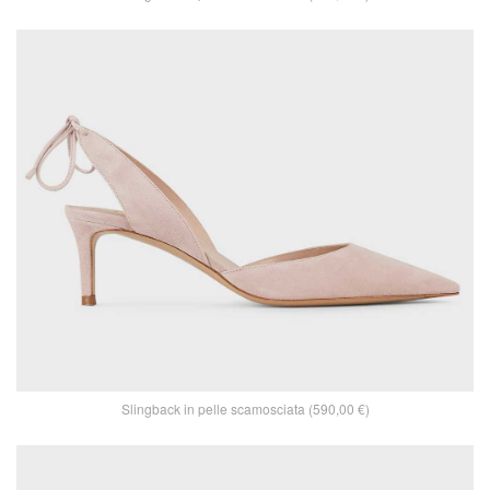
Slingback in pelle scamosciata (590,00 €)