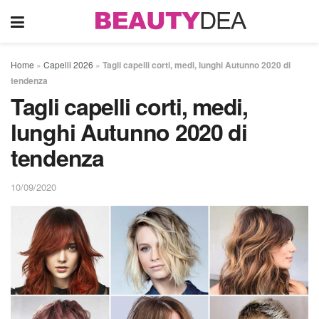
Home
»
Capelli 2026
»
Tagli capelli corti, medi, lunghi Autunno 2020 di
tendenza
Tagli capelli corti, medi,
lunghi Autunno 2020 di
tendenza
10/09/2020