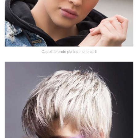
Capelli biondo platino molto corti