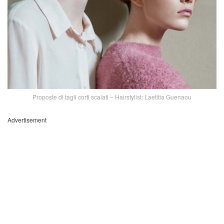
Proposte di tagli corti scalati – Hairstylist: Laetitia Guenaou
Advertisement