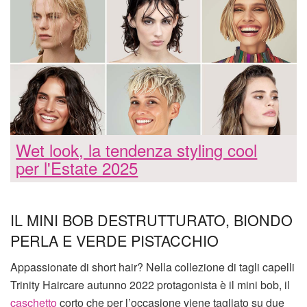
Wet look, la tendenza styling cool
per l'Estate 2025
IL MINI BOB DESTRUTTURATO, BIONDO
PERLA E VERDE PISTACCHIO
Appassionate di short hair? Nella collezione di tagli capelli
Trinity Haircare autunno 2022 protagonista è il mini bob, il
caschetto
corto che per l’occasione viene tagliato su due