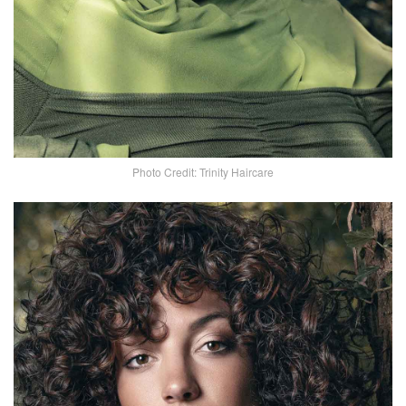
Photo Credit: Trinity Haircare