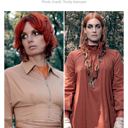
Photo Credit: Trinity Haircare