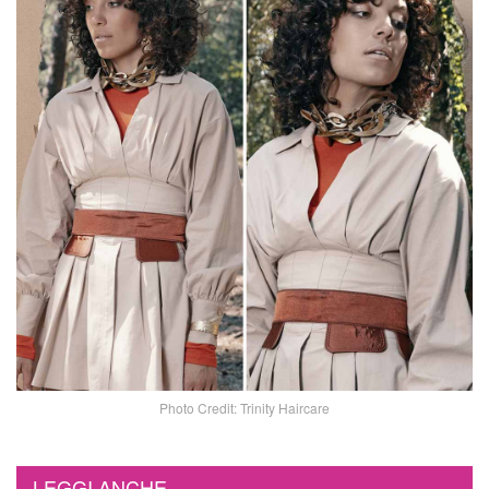
Photo Credit: Trinity Haircare
LEGGI ANCHE