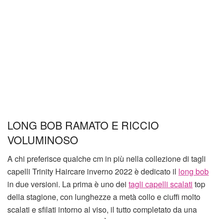
LONG BOB RAMATO E RICCIO
VOLUMINOSO
A chi preferisce qualche cm in più nella collezione di tagli
capelli Trinity Haircare inverno 2022 è dedicato il
long bob
in due versioni. La prima è uno dei
tagli capelli scalati
top
della stagione, con lunghezze a metà collo e ciuffi molto
scalati e sfilati intorno al viso, il tutto completato da una