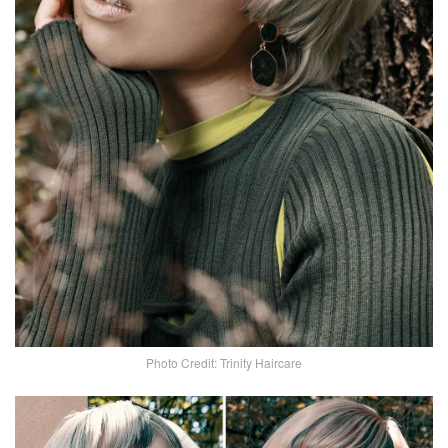
Photo Credit: Trinity Haircare