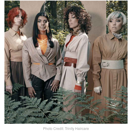
Photo Credit: Trinity Haircare