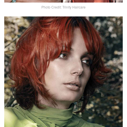
Photo Credit: Trinity Haircare