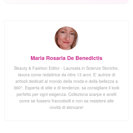
Maria Rosaria De Benedictis
Beauty & Fashion Editor - Laureata in Scienze Storiche,
lavora come redattrice da oltre 13 anni. E' autrice di
articoli dedicati al mondo della moda e della bellezza a
360°. Esperta di stile e di tendenze, sa consigliare il look
perfetto per ogni esigenza. Colleziona scarpe e anelli
come se fossero francobolli e non sa resistere alle
novità di skincare!