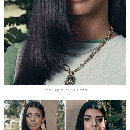
Photo Credit: Trinity Haircare