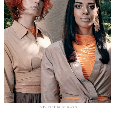
Photo Credit: Trinity Haircare