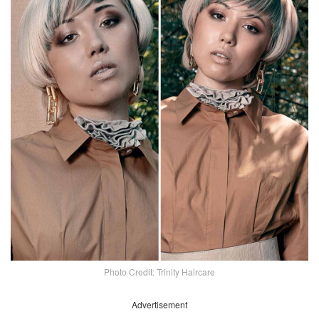
Photo Credit: Trinity Haircare
Advertisement