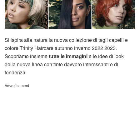
Si ispira alla natura la nuova collezione di tagli capelli e
colore Trinity Haircare autunno inverno 2022 2023.
Scopriamo insieme
tutte le immagini
e le idee di look
della nuova linea con tinte davvero interessanti e di
tendenza!
Advertisement