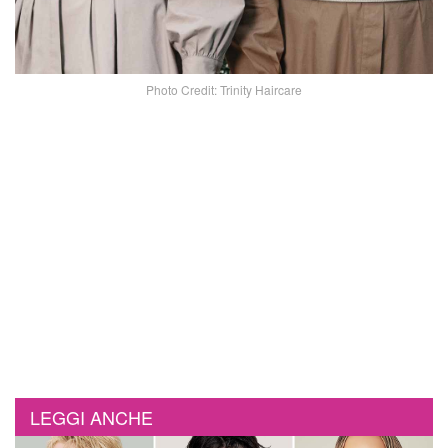
Photo Credit: Trinity Haircare
LEGGI ANCHE