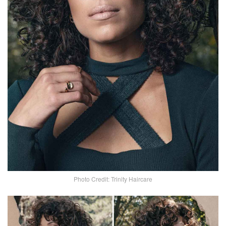
Photo Credit: Trinity Haircare