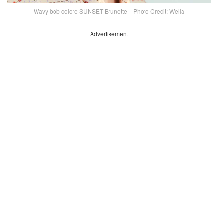
Wavy bob colore SUNSET Brunette – Photo Credit: Wella
Advertisement