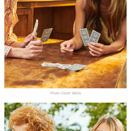
Photo Credit: Wella