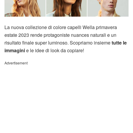
La nuova collezione di colore capelli Wella primavera
estate 2023 rende protagoniste nuances naturali e un
risultato finale super luminoso. Scopriamo insieme
tutte le
immagini
e le idee di look da copiare!
Advertisement