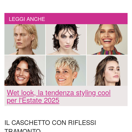
LEGGI ANCHE
Wet look, la tendenza styling cool
per l'Estate 2025
IL CASCHETTO CON RIFLESSI
TRAMONTO