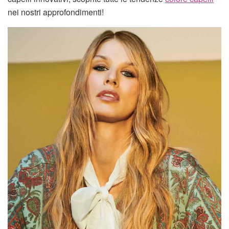
nei nostri approfondimenti!