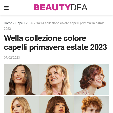
Home
»
Capelli 2026
»
Wella collezione colore capelli primavera estate
2023
Wella collezione colore
capelli primavera estate 2023
07/02/2023