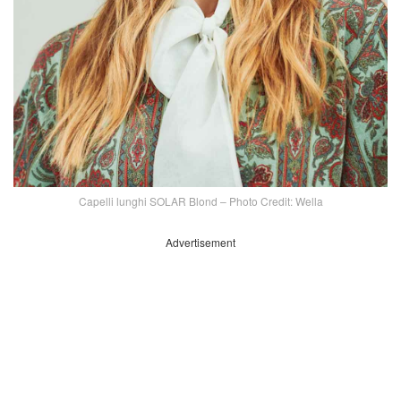
Capelli lunghi SOLAR Blond – Photo Credit: Wella
Advertisement