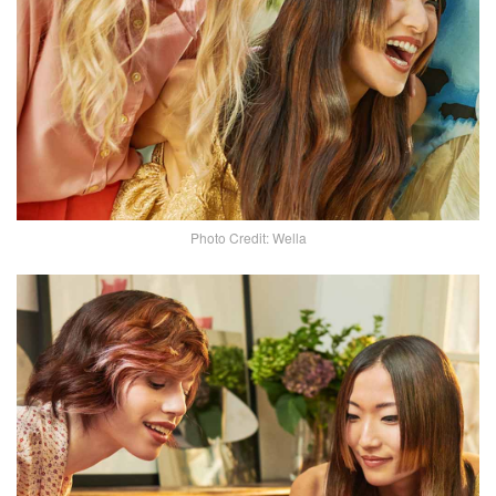
Photo Credit: Wella