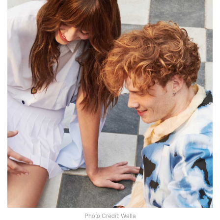
Photo Credit: Wella