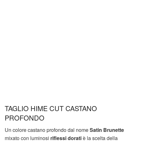
TAGLIO HIME CUT CASTANO
PROFONDO
Un colore castano profondo dal nome
Satin Brunette
mixato con luminosi
riflessi dorati
è la scelta della