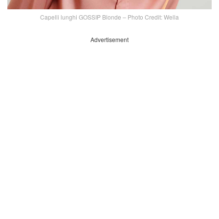
Capelli lunghi GOSSIP Blonde – Photo Credit: Wella
Advertisement