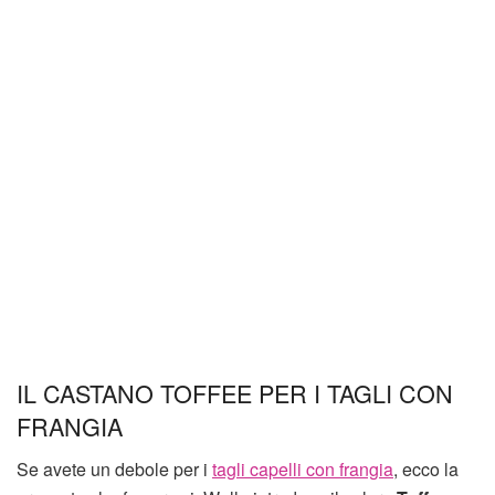
IL CASTANO TOFFEE PER I TAGLI CON
FRANGIA
Se avete un debole per i
tagli capelli con frangia
, ecco la