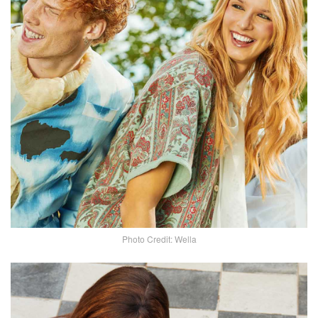
Photo Credit: Wella