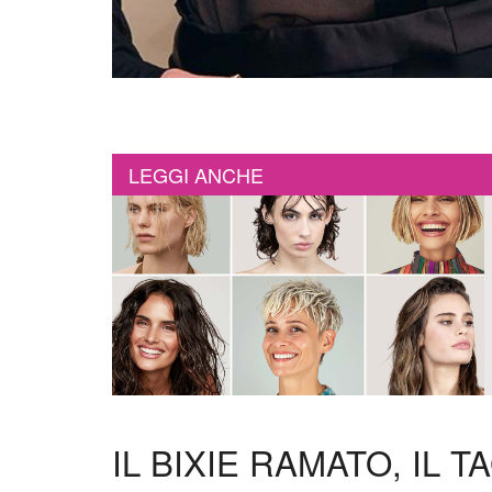
LEGGI ANCHE
IL BIXIE RAMATO, IL 