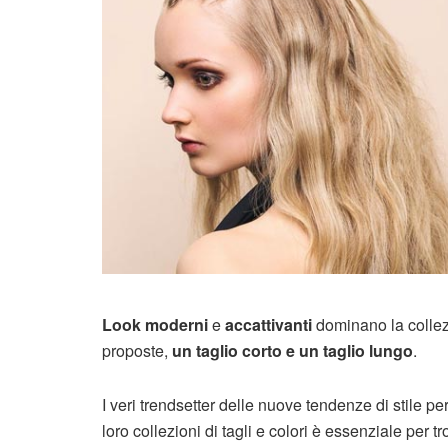
Look moderni
e
accattivanti
dominano la collezi
proposte,
un taglio corto e un taglio lungo
.
I veri trendsetter delle nuove tendenze di stile per
loro collezioni di tagli e colori è essenziale per 