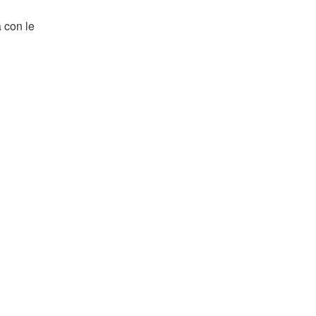
 con le