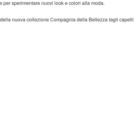
e per sperimentare nuovi look e colori alla moda.
della nuova collezione Compagnia della Bellezza tagli capelli