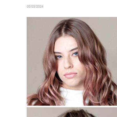
05/03/2024