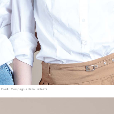
 Credit: Compagnia della Bellezza