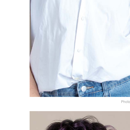
Photo