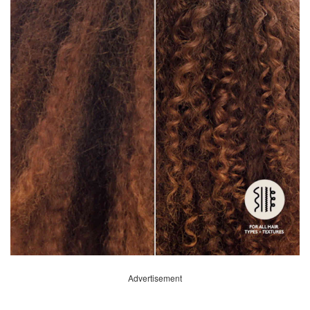
Advertisement