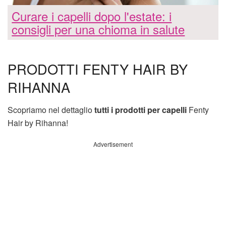
Curare i capelli dopo l'estate: i
consigli per una chioma in salute
PRODOTTI FENTY HAIR BY
RIHANNA
Scopriamo nel dettaglio
tutti i prodotti per capelli
Fenty
Hair by Rihanna!
Advertisement