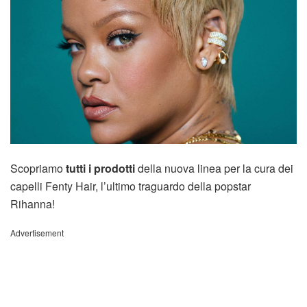
Scopriamo
tutti i prodotti
della nuova linea per la cura dei
capelli Fenty Hair, l’ultimo traguardo della popstar
Rihanna!
Advertisement