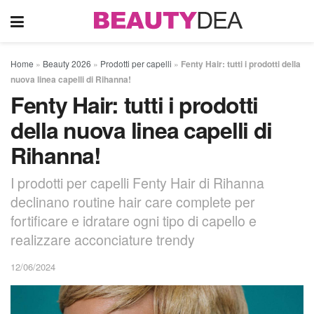
Home
»
Beauty 2026
»
Prodotti per capelli
»
Fenty Hair: tutti i prodotti della
nuova linea capelli di Rihanna!
Fenty Hair: tutti i prodotti
della nuova linea capelli di
Rihanna!
I prodotti per capelli Fenty Hair di Rihanna
declinano routine hair care complete per
fortificare e idratare ogni tipo di capello e
realizzare acconciature trendy
12/06/2024