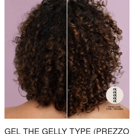
GEL THE GELLY TYPE (PREZZO