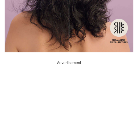
Advertisement