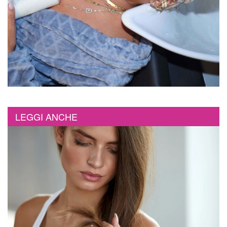
LEGGI ANCHE