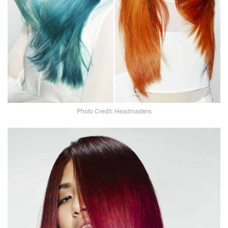
Photo Credit: Headmasters