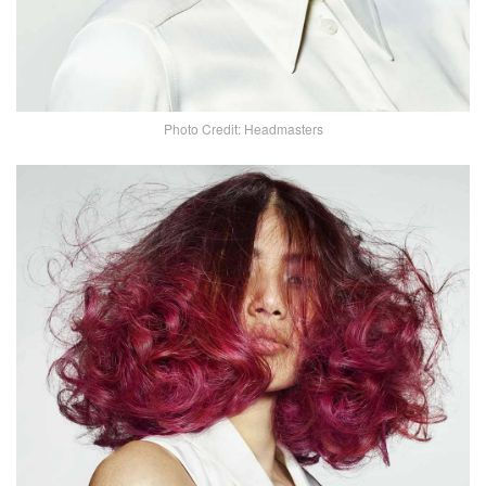
Photo Credit: Headmasters