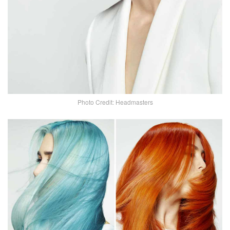
Photo Credit: Headmasters