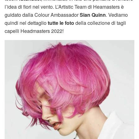
l’idea di fiori nel vento. L’Artistic Team di Heamasters è
guidato dalla Colour Ambassador
Sian Quinn
. Vediamo
quindi nel dettaglio
tutte le foto
della collezione di tagli
capelli Headmasters 2022!