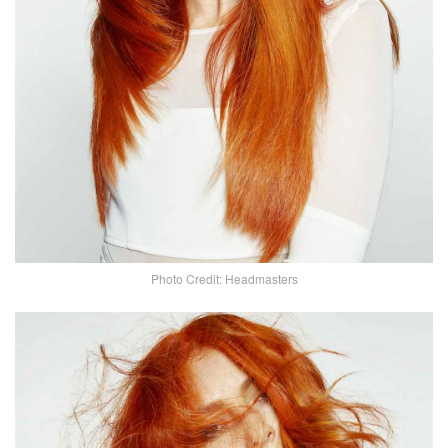
Photo Credit: Headmasters