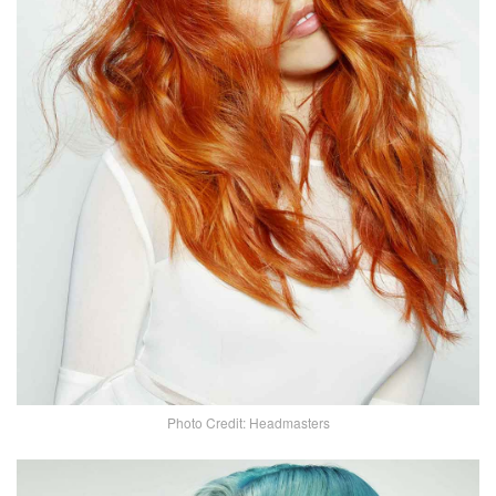
Photo Credit: Headmasters