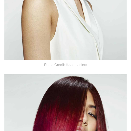
Photo Credit: Headmasters