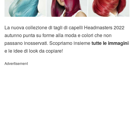
La nuova collezione di tagli di capelli Headmasters 2022
autunno punta su forme alla moda e colori che non
passano inosservati. Scopriamo insieme
tutte le immagini
e le idee di look da copiare!
Advertisement