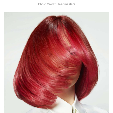
Photo Credit: Headmasters