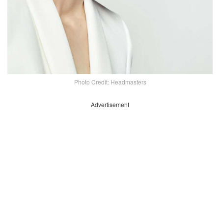
Photo Credit: Headmasters
Advertisement