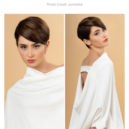
Photo Credit: Jurvedha