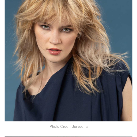
Photo Credit: Jurvedha