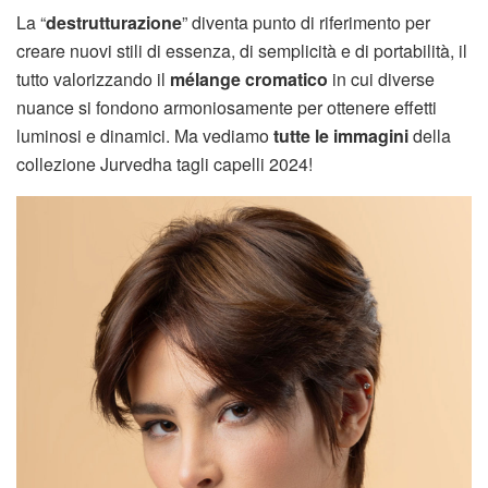
La “
destrutturazione
” diventa punto di riferimento per
creare nuovi stili di essenza, di semplicità e di portabilità, il
tutto valorizzando il
mélange cromatico
in cui diverse
nuance si fondono armoniosamente per ottenere effetti
luminosi e dinamici. Ma vediamo
tutte le immagini
della
collezione Jurvedha tagli capelli 2024!