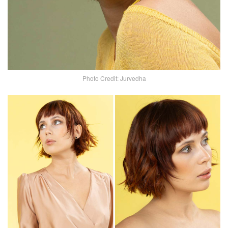
Photo Credit: Jurvedha