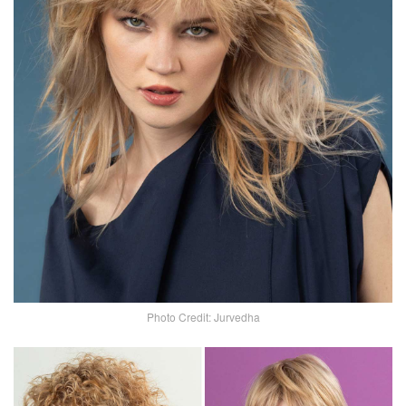
Photo Credit: Jurvedha