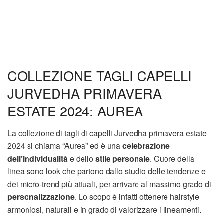
COLLEZIONE TAGLI CAPELLI
JURVEDHA PRIMAVERA
ESTATE 2024: AUREA
La collezione di tagli di capelli Jurvedha primavera estate
2024 si chiama “Aurea” ed è una
celebrazione
dell’individualità
e dello
stile personale
. Cuore della
linea sono look che partono dallo studio delle tendenze e
dei micro-trend più attuali, per arrivare al massimo grado di
personalizzazione
. Lo scopo è infatti ottenere hairstyle
armoniosi, naturali e in grado di valorizzare i lineamenti.