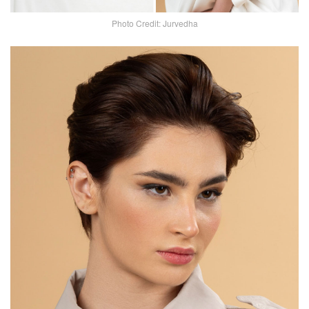
Photo Credit: Jurvedha