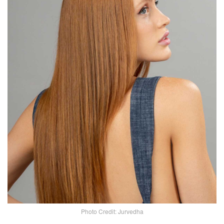
Photo Credit: Jurvedha