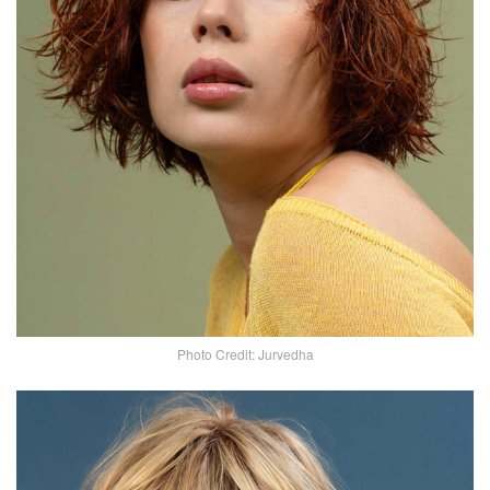
Photo Credit: Jurvedha