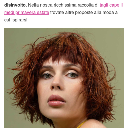
disinvolto
. Nella nostra ricchissima raccolta di
tagli capelli
medi primavera estate
trovate altre proposte alla moda a
cui ispirarsi!