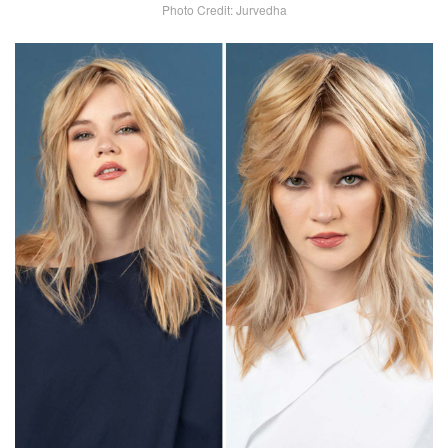
Photo Credit: Jurvedha