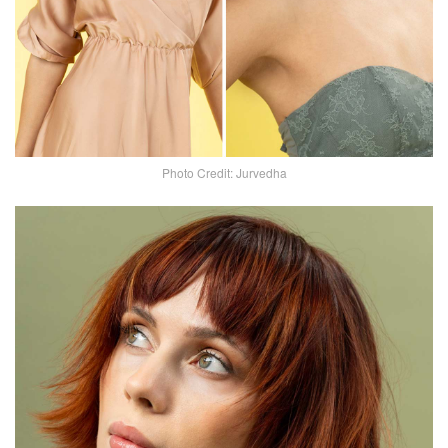
Photo Credit: Jurvedha