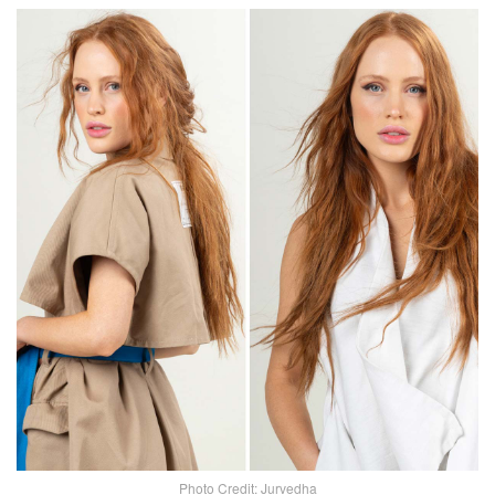
Photo Credit: Jurvedha