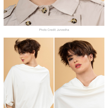
Photo Credit: Jurvedha