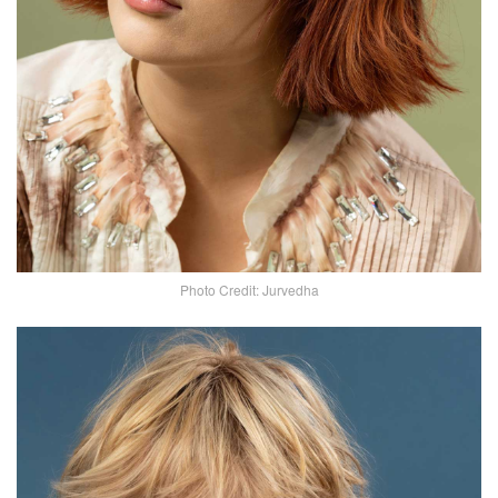
Photo Credit: Jurvedha