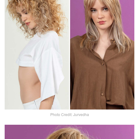
Photo Credit: Jurvedha