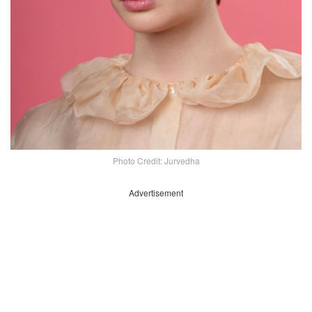
Photo Credit: Jurvedha
Advertisement