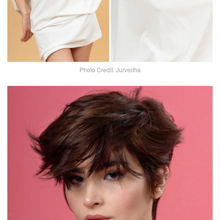
Photo Credit: Jurvedha