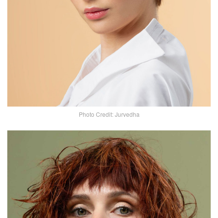
Photo Credit: Jurvedha