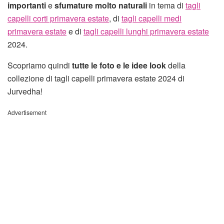
importanti
e
sfumature molto naturali
in tema di
tagli
capelli corti primavera estate
, di
tagli capelli medi
primavera estate
e di
tagli capelli lunghi primavera estate
2024.
Scopriamo quindi
tutte le foto e le idee look
della
collezione di tagli capelli primavera estate 2024 di
Jurvedha!
Advertisement