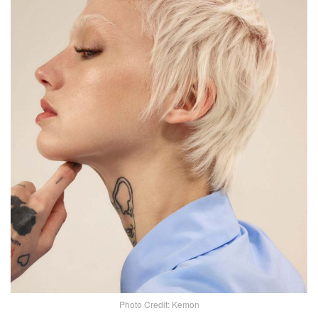
Photo Credit: Kemon