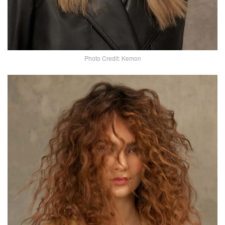
Photo Credit: Kemon