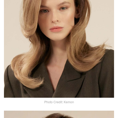
Photo Credit: Kemon