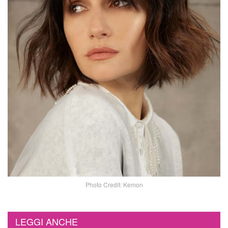
Photo Credit: Kemon
LEGGI ANCHE