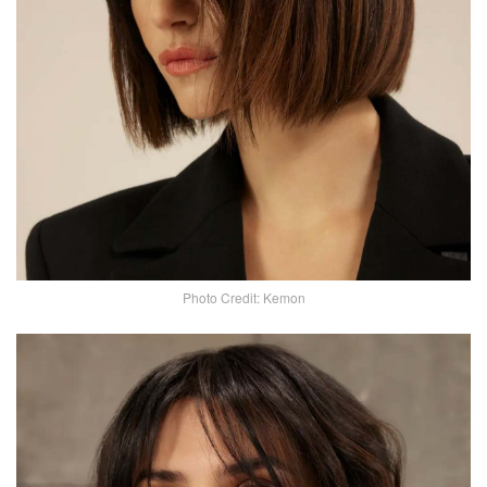
Photo Credit: Kemon