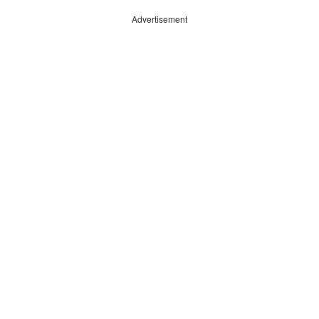
Advertisement