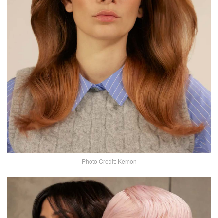
Photo Credit: Kemon