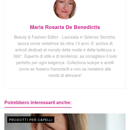
Maria Rosaria De Benedictis
Beauty & Fashion Editor - Laureata in Scienze Storiche,
lavora come redattrice da oltre 13 anni. E' autrice di
articoli dedicati al mondo della moda e della bellezza a
360°. Esperta di stile e di tendenze, sa consigliare il look
perfetto per ogni esigenza. Colleziona scarpe e anelli
come se fossero francobolli e non sa resistere alle
novità di skincare!
Potrebbero interessarti anche:
PRODOTTI PER CAPELLI