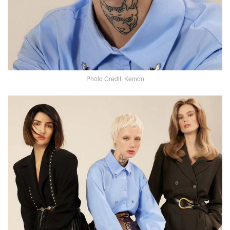
Photo Credit: Kemon