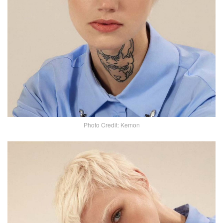
Photo Credit: Kemon