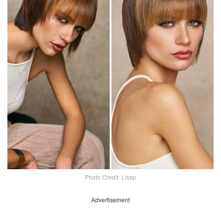
Photo Credit: Lisap
Advertisement