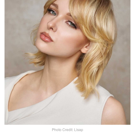
Photo Credit: Lisap