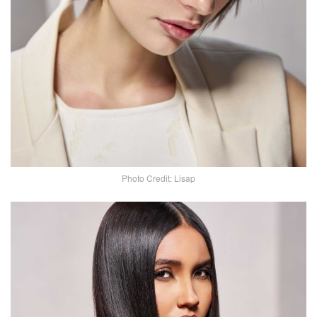
Photo Credit: Lisap