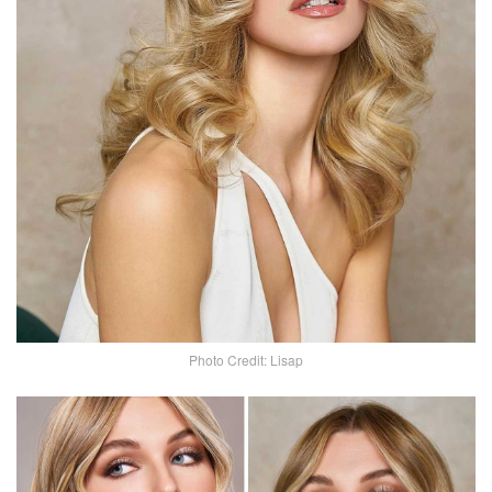
Photo Credit: Lisap