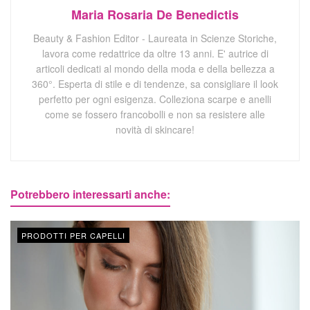
Maria Rosaria De Benedictis
Beauty & Fashion Editor - Laureata in Scienze Storiche,
lavora come redattrice da oltre 13 anni. E' autrice di
articoli dedicati al mondo della moda e della bellezza a
360°. Esperta di stile e di tendenze, sa consigliare il look
perfetto per ogni esigenza. Colleziona scarpe e anelli
come se fossero francobolli e non sa resistere alle
novità di skincare!
Potrebbero interessarti anche:
PRODOTTI PER CAPELLI