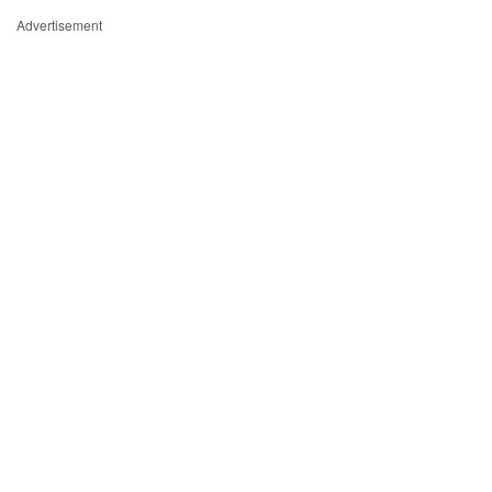
Advertisement