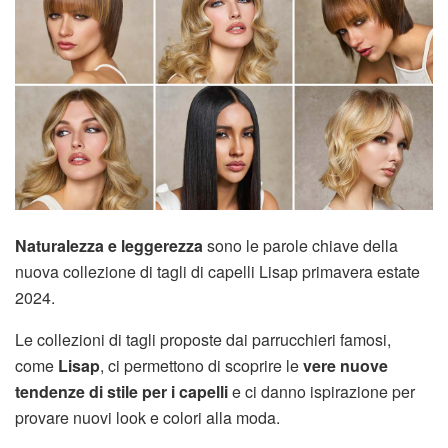
Naturalezza e leggerezza
sono le parole chiave della
nuova collezione di tagli di capelli Lisap primavera estate
2024.
Le collezioni di tagli proposte dai parrucchieri famosi,
come
Lisap
, ci permettono di scoprire le
vere nuove
tendenze di stile per i capelli
e ci danno ispirazione per
provare nuovi look e colori alla moda.