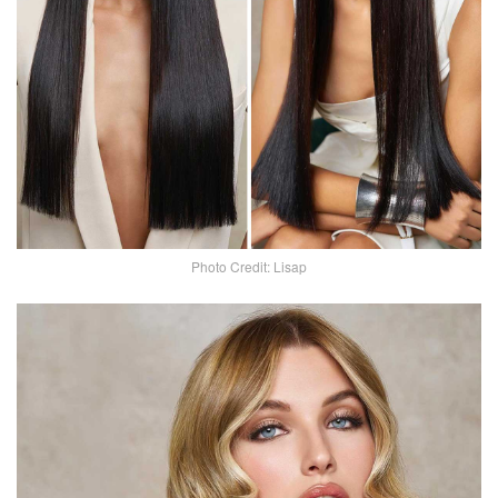
Photo Credit: Lisap