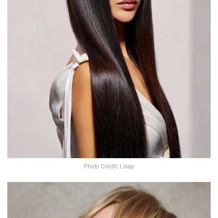
Photo Credit: Lisap