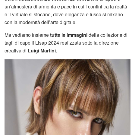
un’atmosfera di armonia e pace in cui i confini tra la realtà
e il virtuale si sfocano, dove eleganza e lusso si mixano
con la modernità dell’arte digitale.
Ma vediamo insieme
tutte le immagini
della collezione di
tagli di capelli Lisap 2024 realizzata sotto la direzione
creativa di
Luigi Martini
.