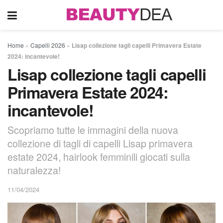
Home
»
Capelli 2026
»
Lisap collezione tagli capelli Primavera Estate
2024: incantevole!
Lisap collezione tagli capelli
Primavera Estate 2024:
incantevole!
Scopriamo tutte le immagini della nuova
collezione di tagli di capelli Lisap primavera
estate 2024, hairlook femminili giocati sulla
naturalezza!
11/04/2024