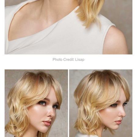
Photo Credit: Lisap