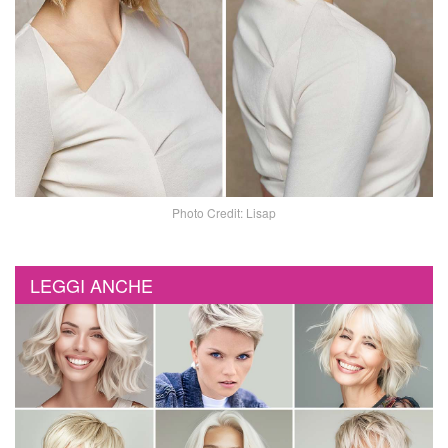
Photo Credit: Lisap
LEGGI ANCHE