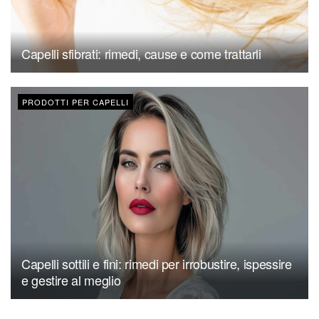
Capelli sfibrati: rimedi, cause e come trattarli
PRODOTTI PER CAPELLI
Capelli sottili e fini: rimedi per irrobustire, ispessire
e gestire al meglio