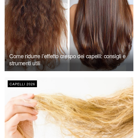
Come ridurre l’effetto crespo dei capelli: consigli e
strumenti utili
CAPELLI 2026