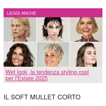
LEGGI ANCHE
Wet look, la tendenza styling cool
per l'Estate 2025
IL SOFT MULLET CORTO