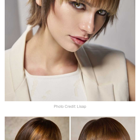
Photo Credit: Lisap