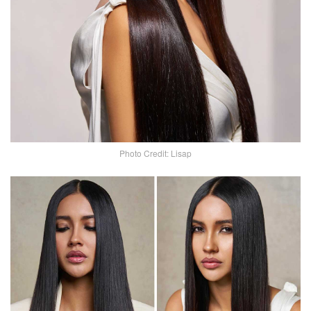
Photo Credit: Lisap