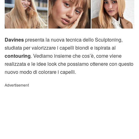
Davines
presenta la nuova tecnica dello Sculptoning,
studiata per valorizzare i capelli biondi e ispirata al
contouring
. Vediamo insieme che cos’è, come viene
realizzata e le idee look che possiamo ottenere con questo
nuovo modo di colorare i capelli.
Advertisement