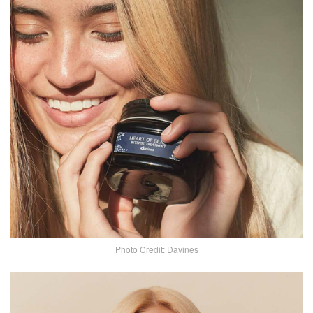
Photo Credit: Davines