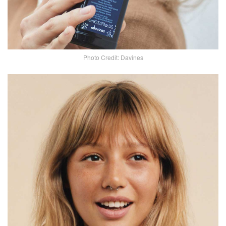
Photo Credit: Davines