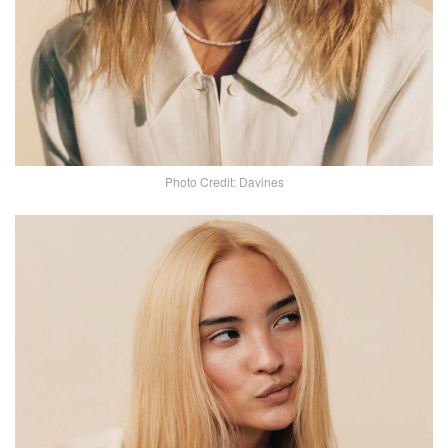
Photo Credit: Davines