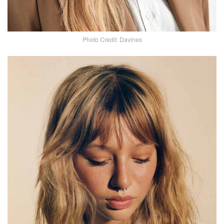
Photo Credit: Davines