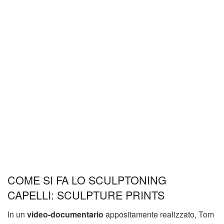
COME SI FA LO SCULPTONING
CAPELLI:
SCULPTURE PRINTS
In un
video-documentario
appositamente realizzato, Tom