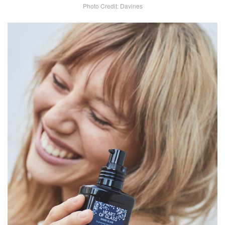
Photo Credit: Davines