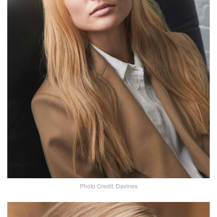
Photo Credit: Davines