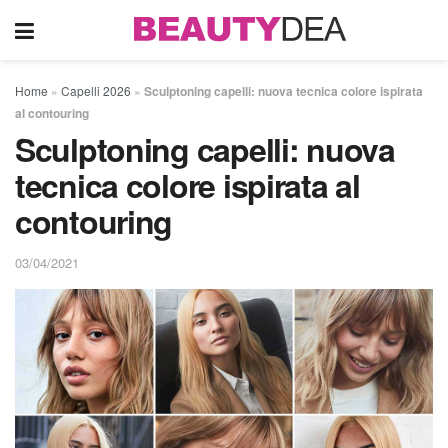
Home
»
Capelli 2026
»
Sculptoning capelli: nuova tecnica colore ispirata
al contouring
Sculptoning capelli: nuova
tecnica colore ispirata al
contouring
03/04/2021