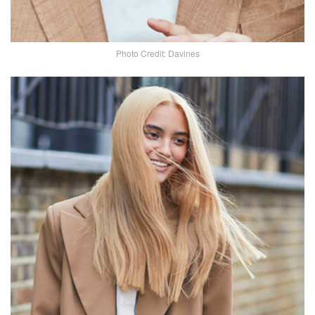
Photo Credit: Davines