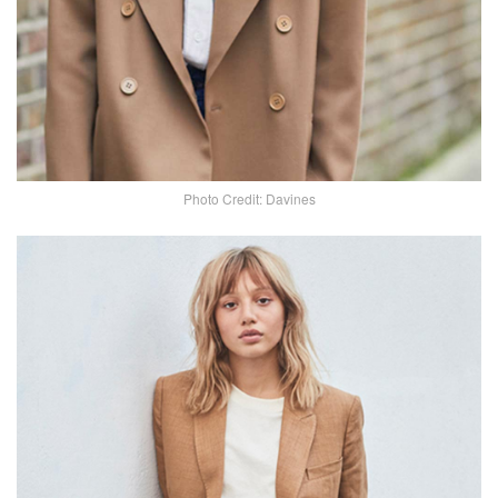
Photo Credit: Davines