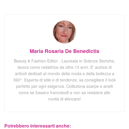
Maria Rosaria De Benedictis
Beauty & Fashion Editor - Laureata in Scienze Storiche,
lavora come redattrice da oltre 13 anni. E' autrice di
articoli dedicati al mondo della moda e della bellezza a
360°. Esperta di stile e di tendenze, sa consigliare il look
perfetto per ogni esigenza. Colleziona scarpe e anelli
come se fossero francobolli e non sa resistere alle
novità di skincare!
Potrebbero interessarti anche: