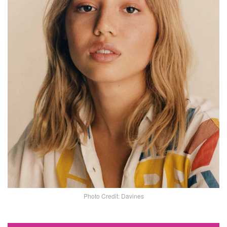
Photo Credit: Davines