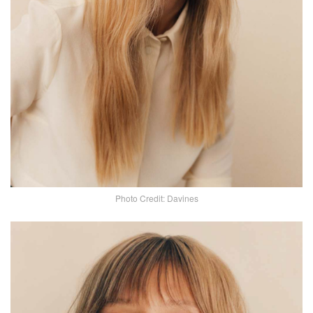
Photo Credit: Davines