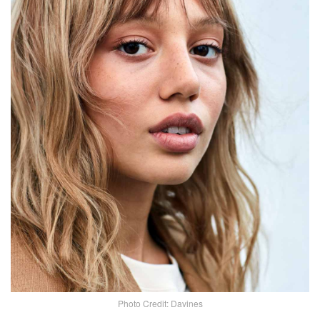
Photo Credit: Davines