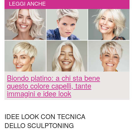
LEGGI ANCHE
Biondo platino: a chi sta bene
questo colore capelli, tante
immagini e idee look
IDEE LOOK CON TECNICA
DELLO SCULPTONING