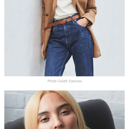
Photo Credit: Davines