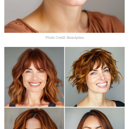
Photo Credit: Beautydea