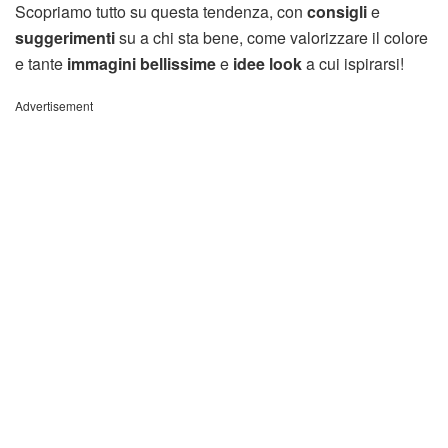
Scopriamo tutto su questa tendenza, con
consigli
e
suggerimenti
su a chi sta bene, come valorizzare il colore
e tante
immagini bellissime
e
idee look
a cui ispirarsi!
Advertisement