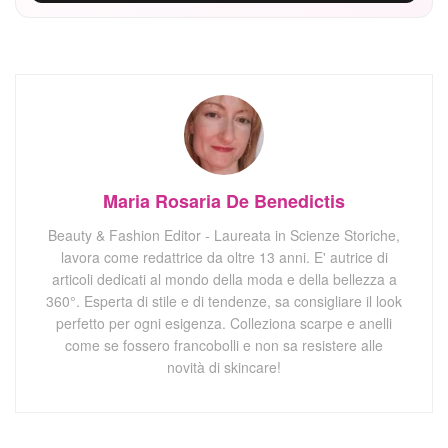
Maria Rosaria De Benedictis
Beauty & Fashion Editor - Laureata in Scienze Storiche,
lavora come redattrice da oltre 13 anni. E' autrice di
articoli dedicati al mondo della moda e della bellezza a
360°. Esperta di stile e di tendenze, sa consigliare il look
perfetto per ogni esigenza. Colleziona scarpe e anelli
come se fossero francobolli e non sa resistere alle
novità di skincare!