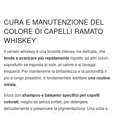
CURA E MANUTENZIONE DEL
COLORE DI CAPELLI RAMATO
WHISKEY
Il ramato whiskey è una tonalità intensa ma delicata, che
tende a scaricare più rapidamente
rispetto ad altri colori,
soprattutto se esposta al sole, al calore e ai lavaggi
frequenti. Per mantenerne la brillantezza e la profondità il
più a lungo possibile, è fondamentale adottare
una routine
mirata
.
Inizia con
shampoo e balsamo specifici per capelli
colorati
, meglio se senza solfati, per detergere
delicatamente e preservare la pigmentazione. Una volta a