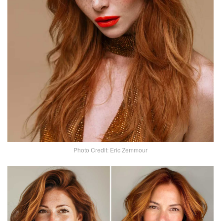
Photo Credit: Eric Zemmour