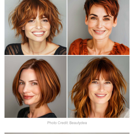
Photo Credit: Beautydea