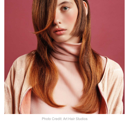
Photo Credit: Art Hair Studios