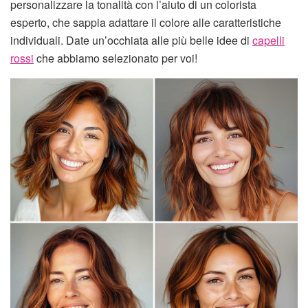
personalizzare la tonalità con l’aiuto di un colorista
esperto, che sappia adattare il colore alle caratteristiche
individuali. Date un’occhiata alle più belle idee di
capelli
rossi
che abbiamo selezionato per voi!