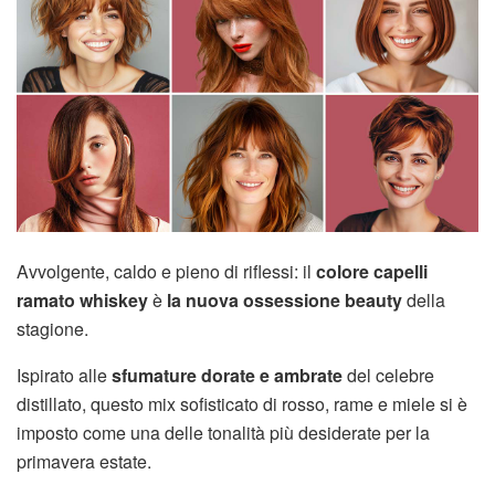
Avvolgente, caldo e pieno di riflessi: il
colore capelli
ramato whiskey
è
la nuova ossessione beauty
della
stagione.
Ispirato alle
sfumature dorate e ambrate
del celebre
distillato, questo mix sofisticato di rosso, rame e miele si è
imposto come una delle tonalità più desiderate per la
primavera estate.